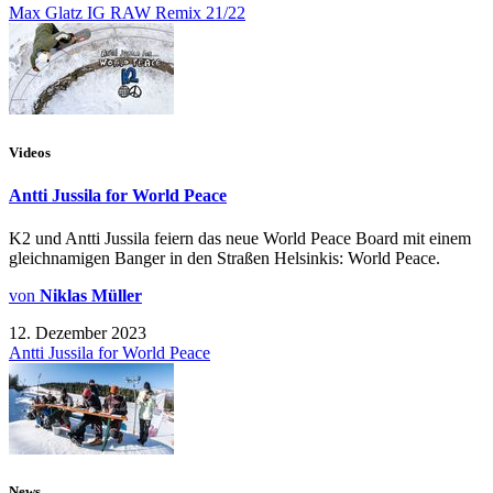
Max Glatz IG RAW Remix 21/22
Videos
Antti Jussila for World Peace
K2 und Antti Jussila feiern das neue World Peace Board mit einem
gleichnamigen Banger in den Straßen Helsinkis: World Peace.
von
Niklas Müller
12. Dezember 2023
Antti Jussila for World Peace
News