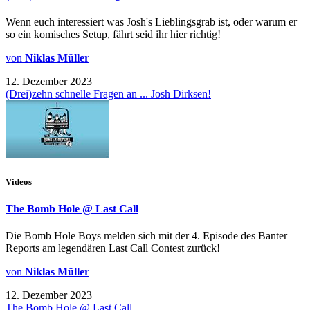
Wenn euch interessiert was Josh's Lieblingsgrab ist, oder warum er
so ein komisches Setup, fährt seid ihr hier richtig!
von
Niklas Müller
12. Dezember 2023
(Drei)zehn schnelle Fragen an ... Josh Dirksen!
Videos
The Bomb Hole @ Last Call
Die Bomb Hole Boys melden sich mit der 4. Episode des Banter
Reports am legendären Last Call Contest zurück!
von
Niklas Müller
12. Dezember 2023
The Bomb Hole @ Last Call