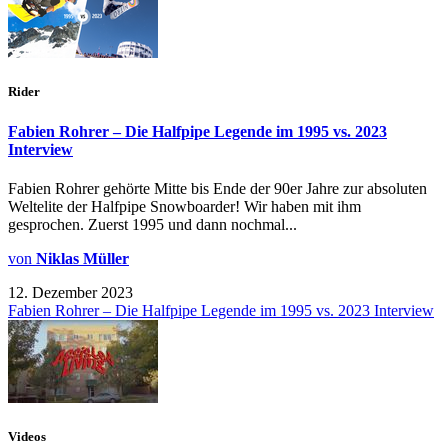
Rider
Fabien Rohrer – Die Halfpipe Legende im 1995 vs. 2023
Interview
Fabien Rohrer gehörte Mitte bis Ende der 90er Jahre zur absoluten
Weltelite der Halfpipe Snowboarder! Wir haben mit ihm
gesprochen. Zuerst 1995 und dann nochmal...
von
Niklas Müller
12. Dezember 2023
Fabien Rohrer – Die Halfpipe Legende im 1995 vs. 2023 Interview
Videos