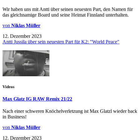
Wir haben uns mit Antti über seinen neuesten Part, den Namen für
das gleichnamige Board und seine Heimat Finnland unterhalten.
von
Niklas Müller
12. Dezember 2023
Antti Jussila über sein neuesten Part für K2: "World Peace"
Videos
Max Glatz IG RAW Remix 21/22
Nach einer schweren Knöchelverletzung ist Max Glatzl wieder back
in Business!
von
Niklas Müller
12. Dezember 2023