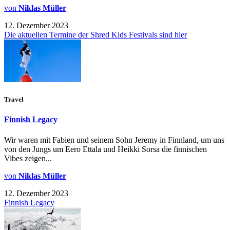
von
Niklas Müller
12. Dezember 2023
Die aktuellen Termine der Shred Kids Festivals sind hier
Travel
Finnish Legacy
Wir waren mit Fabien und seinem Sohn Jeremy in Finnland, um uns
von den Jungs um Eero Ettala und Heikki Sorsa die finnischen
Vibes zeigen...
von
Niklas Müller
12. Dezember 2023
Finnish Legacy