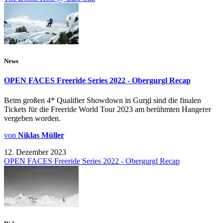
News
OPEN FACES Freeride Series 2022 - Obergurgl Recap
Beim großen 4* Qualifier Showdown in Gurgl sind die finalen
Tickets für die Freeride World Tour 2023 am berühmten Hangerer
vergeben worden.
von
Niklas Müller
12. Dezember 2023
OPEN FACES Freeride Series 2022 - Obergurgl Recap