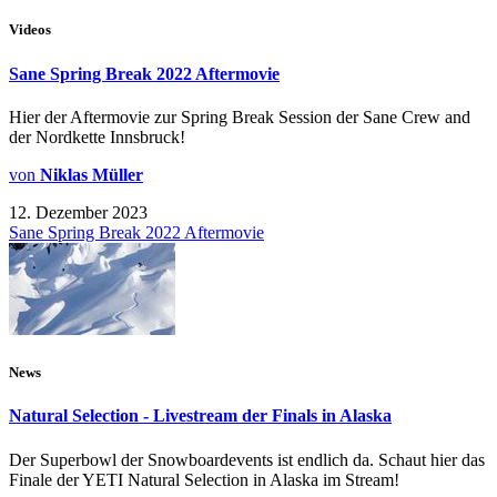
Videos
Sane Spring Break 2022 Aftermovie
Hier der Aftermovie zur Spring Break Session der Sane Crew and
der Nordkette Innsbruck!
von
Niklas Müller
12. Dezember 2023
Sane Spring Break 2022 Aftermovie
News
Natural Selection - Livestream der Finals in Alaska
Der Superbowl der Snowboardevents ist endlich da. Schaut hier das
Finale der YETI Natural Selection in Alaska im Stream!