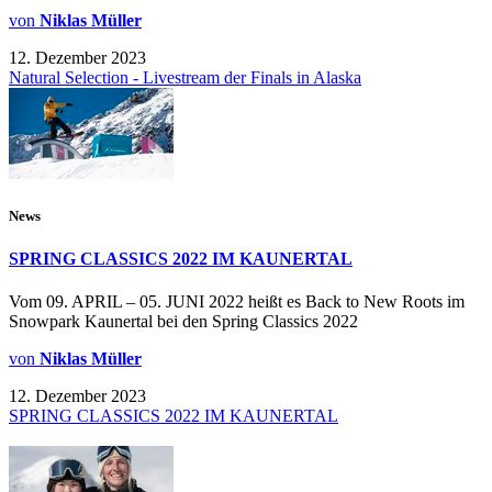
von
Niklas Müller
12. Dezember 2023
Natural Selection - Livestream der Finals in Alaska
News
SPRING CLASSICS 2022 IM KAUNERTAL
Vom 09. APRIL – 05. JUNI 2022 heißt es Back to New Roots im
Snowpark Kaunertal bei den Spring Classics 2022
von
Niklas Müller
12. Dezember 2023
SPRING CLASSICS 2022 IM KAUNERTAL