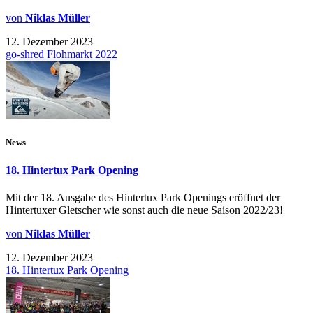
von
Niklas Müller
12. Dezember 2023
go-shred Flohmarkt 2022
News
18. Hintertux Park Opening
Mit der 18. Ausgabe des Hintertux Park Openings eröffnet der
Hintertuxer Gletscher wie sonst auch die neue Saison 2022/23!
von
Niklas Müller
12. Dezember 2023
18. Hintertux Park Opening