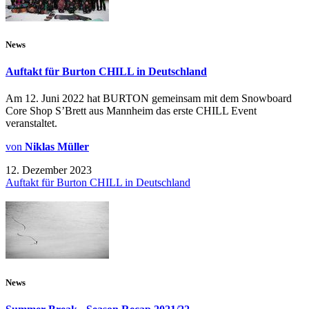
News
Auftakt für Burton CHILL in Deutschland
Am 12. Juni 2022 hat BURTON gemeinsam mit dem Snowboard
Core Shop S’Brett aus Mannheim das erste CHILL Event
veranstaltet.
von
Niklas Müller
12. Dezember 2023
Auftakt für Burton CHILL in Deutschland
News