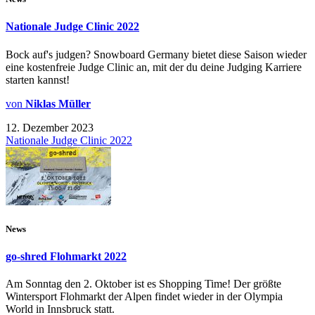
Nationale Judge Clinic 2022
Bock auf's judgen? Snowboard Germany bietet diese Saison wieder
eine kostenfreie Judge Clinic an, mit der du deine Judging Karriere
starten kannst!
von
Niklas Müller
12. Dezember 2023
Nationale Judge Clinic 2022
News
go-shred Flohmarkt 2022
Am Sonntag den 2. Oktober ist es Shopping Time! Der größte
Wintersport Flohmarkt der Alpen findet wieder in der Olympia
World in Innsbruck statt.