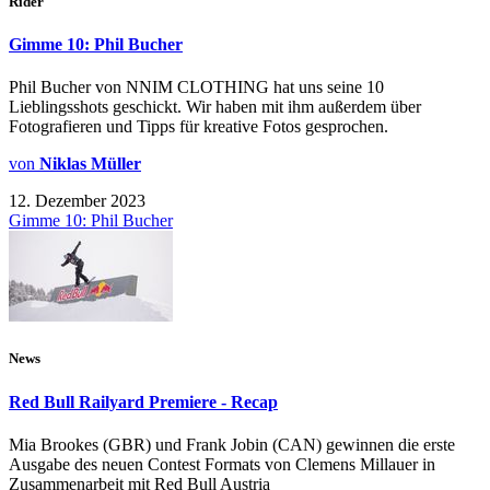
Rider
Gimme 10: Phil Bucher
Phil Bucher von NNIM CLOTHING hat uns seine 10
Lieblingsshots geschickt. Wir haben mit ihm außerdem über
Fotografieren und Tipps für kreative Fotos gesprochen.
von
Niklas Müller
12. Dezember 2023
Gimme 10: Phil Bucher
News
Red Bull Railyard Premiere - Recap
Mia Brookes (GBR) und Frank Jobin (CAN) gewinnen die erste
Ausgabe des neuen Contest Formats von Clemens Millauer in
Zusammenarbeit mit Red Bull Austria