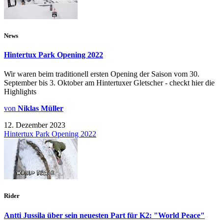
News
Hintertux Park Opening 2022
Wir waren beim traditionell ersten Opening der Saison vom 30.
September bis 3. Oktober am Hintertuxer Gletscher - checkt hier die
Highlights
von
Niklas Müller
12. Dezember 2023
Hintertux Park Opening 2022
Rider
Antti Jussila über sein neuesten Part für K2: "World Peace"