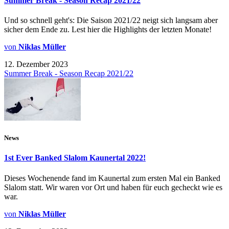
Summer Break - Season Recap 2021/22
Und so schnell geht's: Die Saison 2021/22 neigt sich langsam aber
sicher dem Ende zu. Lest hier die Highlights der letzten Monate!
von
Niklas Müller
12. Dezember 2023
Summer Break - Season Recap 2021/22
News
1st Ever Banked Slalom Kaunertal 2022!
Dieses Wochenende fand im Kaunertal zum ersten Mal ein Banked
Slalom statt. Wir waren vor Ort und haben für euch gecheckt wie es
war.
von
Niklas Müller