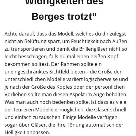
Widrigkeiten des
Berges trotzt”
Achte darauf, dass das Modell, welches du dir zulegst
nicht an Belüftung spart, um Feuchtigkeit nach Außen
zu transportieren und damit die Brillengläser nicht so
leicht besschlagen, falls du mal einen heißen Kopf
bekommen solltest. Der Rahmen sollte ein
uneingeschränktes Sichtfeld bieten – die Größe der
unterschiedlichen Modelle variiert logischerweise und
je nach der Größe des Kopfes oder der persönlichen
Vorlieben sollte man diesen Aspekt im Auge behalten.
Was man auch noch bedenken sollte, ist dass es viele
der teureren Modelle ermöglichen, die Gläser schnell
und einfach zu tauschen. Einige Modelle verfügen
sogar über Gläser, die ihre Tönung automatisch der
Helligkeit anpassen.