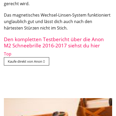
gerecht wird.
Das magnetisches Wechsel-Linsen-System funktioniert
unglaublich gut und lässt dich auch nach den
härtesten Stürzen nicht im Stich.
Den kompletten Testbericht über die Anon
M2 Schneebrille 2016-2017 siehst du hier
Top
Kaufe direkt von Anon