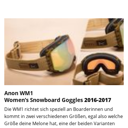
Anon WM1
Women’s
Snowboard Goggles
2016-2017
Die WM1 richtet sich speziell an Boarderinnen und
kommt in zwei verschiedenen Größen, egal also welche
Größe deine Melone hat, eine der beiden Varianten