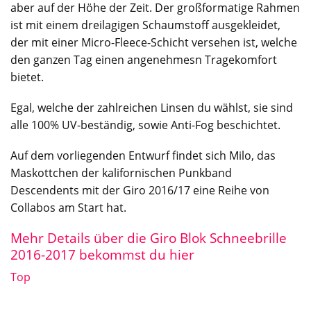
aber auf der Höhe der Zeit. Der großformatige Rahmen
ist mit einem dreilagigen Schaumstoff ausgekleidet,
der mit einer Micro-Fleece-Schicht versehen ist, welche
den ganzen Tag einen angenehmesn Tragekomfort
bietet.
Egal, welche der zahlreichen Linsen du wählst, sie sind
alle 100% UV-beständig, sowie Anti-Fog beschichtet.
Auf dem vorliegenden Entwurf findet sich Milo, das
Maskottchen der kalifornischen Punkband
Descendents mit der Giro 2016/17 eine Reihe von
Collabos am Start hat.
Mehr Details über die Giro Blok Schneebrille
2016-2017 bekommst du hier
Top