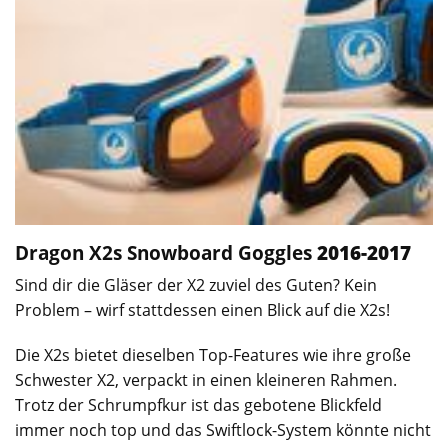
Dragon X2s
Snowboard Goggles
2016-2017
Sind dir die Gläser der X2 zuviel des Guten? Kein
Problem – wirf stattdessen einen Blick auf die X2s!
Die X2s bietet dieselben Top-Features wie ihre große
Schwester X2, verpackt in einen kleineren Rahmen.
Trotz der Schrumpfkur ist das gebotene Blickfeld
immer noch top und das Swiftlock-System könnte nicht