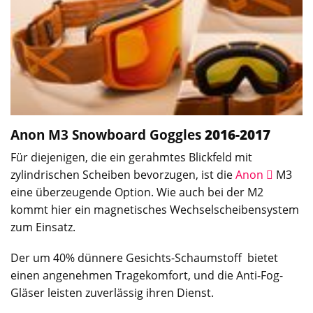
Anon M3
Snowboard Goggles
2016-2017
Für diejenigen, die ein gerahmtes Blickfeld mit
zylindrischen Scheiben bevorzugen, ist die
Anon
M3
eine überzeugende Option. Wie auch bei der M2
kommt hier ein magnetisches Wechselscheibensystem
zum Einsatz.
Der um 40% dünnere Gesichts-Schaumstoff bietet
einen angenehmen Tragekomfort, und die Anti-Fog-
Gläser leisten zuverlässig ihren Dienst.