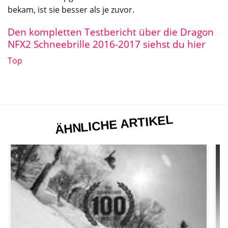
bekam, ist sie besser als je zuvor.
Den kompletten Testbericht über die Dragon
NFX2 Schneebrille 2016-2017 siehst du hier
Top
ÄHNLICHE ARTIKEL