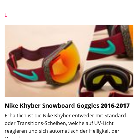
Nike Khyber
Snowboard Goggles
2016-2017
Erhältlich ist die Nike Khyber entweder mit Standard-
oder Transitions-Scheiben, welche auf UV-Licht
reagieren und sich automatisch der Helligkeit der