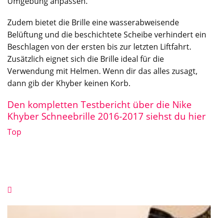
Umgebung anpassen.
Zudem bietet die Brille eine wasserabweisende
Belüftung und die beschichtete Scheibe verhindert ein
Beschlagen von der ersten bis zur letzten Liftfahrt.
Zusätzlich eignet sich die Brille ideal für die
Verwendung mit Helmen. Wenn dir das alles zusagt,
dann gib der Khyber keinen Korb.
Den kompletten Testbericht über die Nike
Khyber Schneebrille 2016-2017 siehst du hier
Top