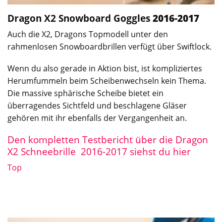
Dragon X2
Snowboard Goggles
2016-2017
Auch die X2, Dragons Topmodell unter den
rahmenlosen Snowboardbrillen verfügt über Swiftlock.
Wenn du also gerade in Aktion bist, ist kompliziertes
Herumfummeln beim Scheibenwechseln kein Thema.
Die massive sphärische Scheibe bietet ein
überragendes Sichtfeld und beschlagene Gläser
gehören mit ihr ebenfalls der Vergangenheit an.
Den kompletten Testbericht über die Dragon
X2 Schneebrille 2016-2017 siehst du hier
Top