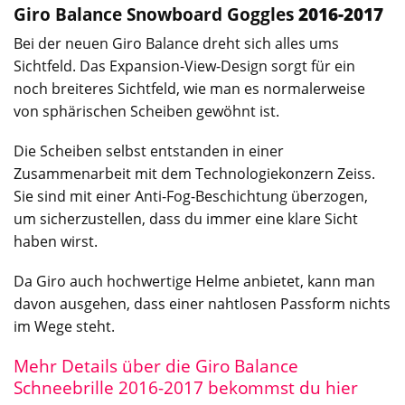
Giro Balance
Snowboard Goggles
2016-2017
Bei der neuen Giro Balance dreht sich alles ums
Sichtfeld. Das Expansion-View-Design sorgt für ein
noch breiteres Sichtfeld, wie man es normalerweise
von sphärischen Scheiben gewöhnt ist.
Die Scheiben selbst entstanden in einer
Zusammenarbeit mit dem Technologiekonzern Zeiss.
Sie sind mit einer Anti-Fog-Beschichtung überzogen,
um sicherzustellen, dass du immer eine klare Sicht
haben wirst.
Da Giro auch hochwertige Helme anbietet, kann man
davon ausgehen, dass einer nahtlosen Passform nichts
im Wege steht.
Mehr Details über die Giro Balance
Schneebrille 2016-2017 bekommst du hier