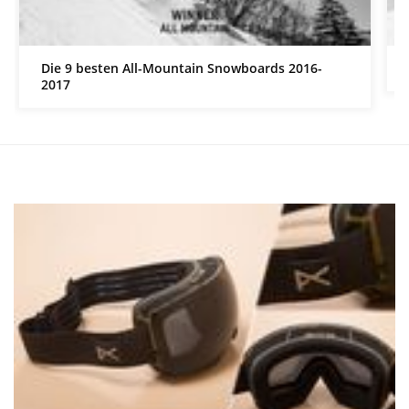
Die 9 besten All-Mountain Snowboards 2016-
2017