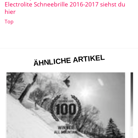
Electrolite Schneebrille 2016-2017 siehst du
hier
Top
ÄHNLICHE ARTIKEL