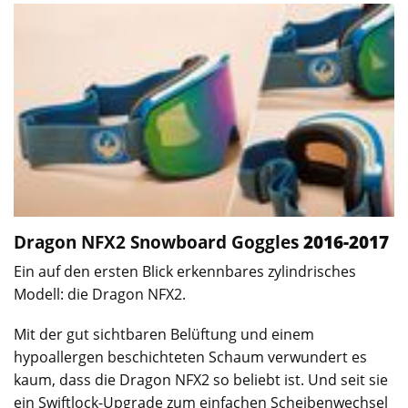
Dragon NFX2
Snowboard Goggles
2016-2017
Ein auf den ersten Blick erkennbares zylindrisches
Modell: die Dragon NFX2.
Mit der gut sichtbaren Belüftung und einem
hypoallergen beschichteten Schaum verwundert es
kaum, dass die Dragon NFX2 so beliebt ist. Und seit sie
ein Swiftlock-Upgrade zum einfachen Scheibenwechsel