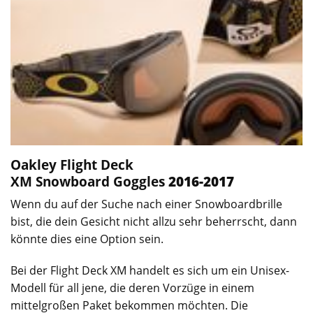
Oakley Flight Deck
XM
Snowboard Goggles
2016-2017
Wenn du auf der Suche nach einer Snowboardbrille
bist, die dein Gesicht nicht allzu sehr beherrscht, dann
könnte dies eine Option sein.
Bei der Flight Deck XM handelt es sich um ein Unisex-
Modell für all jene, die deren Vorzüge in einem
mittelgroßen Paket bekommen möchten. Die