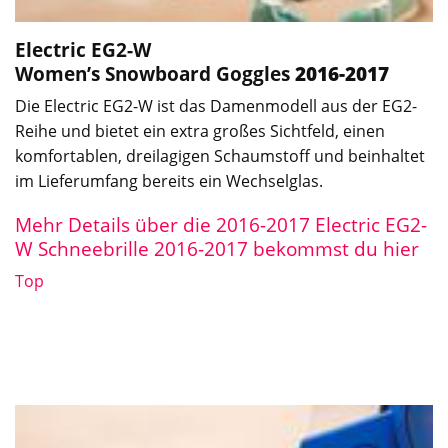
Electric EG2-W
Women’s
Snowboard Goggles
2016-2017
Die Electric EG2-W ist das Damenmodell aus der EG2-
Reihe und bietet ein extra großes Sichtfeld, einen
komfortablen, dreilagigen Schaumstoff und beinhaltet
im Lieferumfang bereits ein Wechselglas.
Mehr Details über die 2016-2017 Electric EG2-
W Schneebrille 2016-2017 bekommst du hier
Top