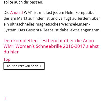
sollte auch dir passen.
Die
Anon
WM1 ist mit fast jedem Helm kompatibel,
der am Markt zu finden ist und verfügt außerdem über
ein ultraschnelles magnetisches Wechsel-Linsen-
System. Das Gesichts-Fleece ist dabei extra angenehm.
Den kompletten Testbericht über die Anon
WM1 Women’s Schneebrille 2016-2017 siehst
du hier
Top
Kaufe direkt von Anon