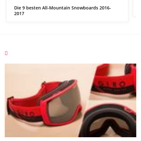
Die 9 besten All-Mountain Snowboards 2016-
2017