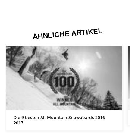
ÄHNLICHE ARTIKEL
Die 9 besten All-Mountain Snowboards 2016-
2017