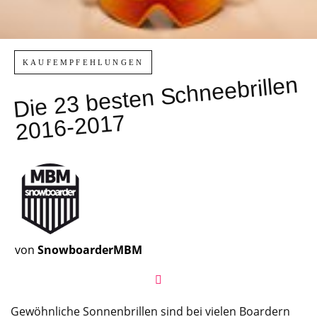
KAUFEMPFEHLUNGEN
Die 23 besten Schneebrillen
2016-2017
von
SnowboarderMBM
Gewöhnliche Sonnenbrillen sind bei vielen Boardern