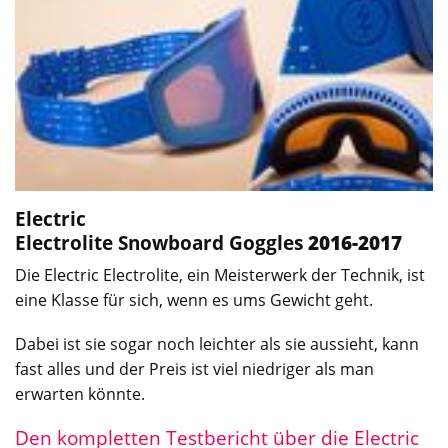
Electric
Electrolite
Snowboard Goggles
2016-2017
Die Electric Electrolite, ein Meisterwerk der Technik, ist
eine Klasse für sich, wenn es ums Gewicht geht.
Dabei ist sie sogar noch leichter als sie aussieht, kann
fast alles und der Preis ist viel niedriger als man
erwarten könnte.
Den kompletten Testbericht über die Electric