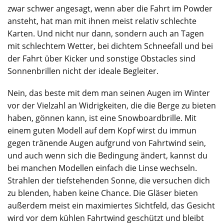
zwar schwer angesagt, wenn aber die Fahrt im Powder
ansteht, hat man mit ihnen meist relativ schlechte
Karten. Und nicht nur dann, sondern auch an Tagen
mit schlechtem Wetter, bei dichtem Schneefall und bei
der Fahrt über Kicker und sonstige Obstacles sind
Sonnenbrillen nicht der ideale Begleiter.
Nein, das beste mit dem man seinen Augen im Winter
vor der Vielzahl an Widrigkeiten, die die Berge zu bieten
haben, gönnen kann, ist eine Snowboardbrille. Mit
einem guten Modell auf dem Kopf wirst du immun
gegen tränende Augen aufgrund von Fahrtwind sein,
und auch wenn sich die Bedingung ändert, kannst du
bei manchen Modellen einfach die Linse wechseln.
Strahlen der tiefstehenden Sonne, die versuchen dich
zu blenden, haben keine Chance. Die Gläser bieten
außerdem meist ein maximiertes Sichtfeld, das Gesicht
wird vor dem kühlen Fahrtwind geschützt und bleibt