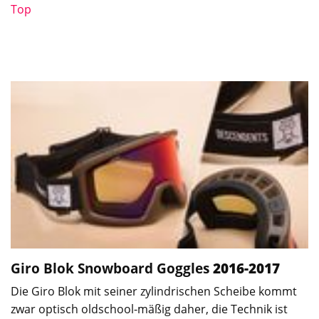
Top
Giro Blok
Snowboard Goggles
2016-2017
Die Giro Blok mit seiner zylindrischen Scheibe kommt
zwar optisch oldschool-mäßig daher, die Technik ist