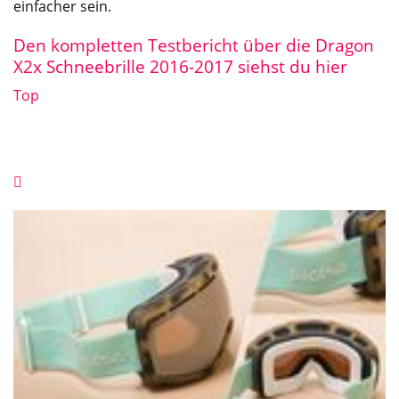
einfacher sein.
Den kompletten Testbericht über die Dragon
X2x Schneebrille 2016-2017 siehst du hier
Top