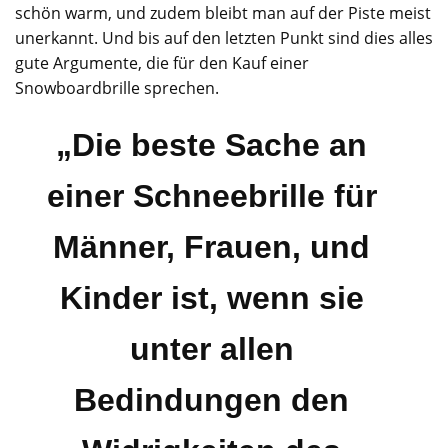
schön warm, und zudem bleibt man auf der Piste meist
unerkannt. Und bis auf den letzten Punkt sind dies alles
gute Argumente, die für den Kauf einer
Snowboardbrille sprechen.
„Die beste Sache an
einer Schneebrille für
Männer, Frauen, und
Kinder ist, wenn sie
unter allen
Bedindungen den