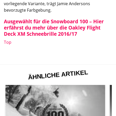
vorliegende Variante, trägt Jamie Andersons
bevorzugte Farbgebung.
Ausgewählt für die Snowboard 100 – Hier
erfährst du mehr über die Oakley Flight
Deck XM Schneebrille 2016/17
Top
ÄHNLICHE ARTIKEL