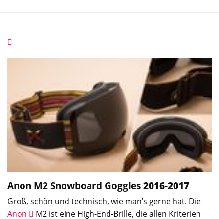
Anon M2
Snowboard Goggles
2016-2017
Groß, schön und technisch, wie man’s gerne hat. Die
Anon
M2 ist eine High-End-Brille, die allen Kriterien