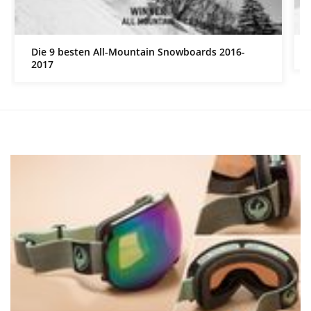
Die 9 besten All-Mountain Snowboards 2016-
2017