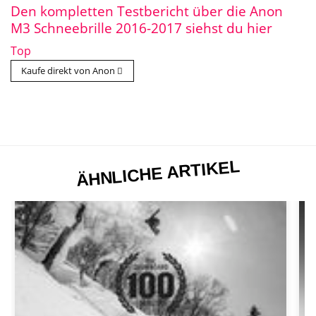
Den kompletten Testbericht über die Anon
M3 Schneebrille 2016-2017 siehst du hier
Top
Kaufe direkt von Anon
ÄHNLICHE ARTIKEL