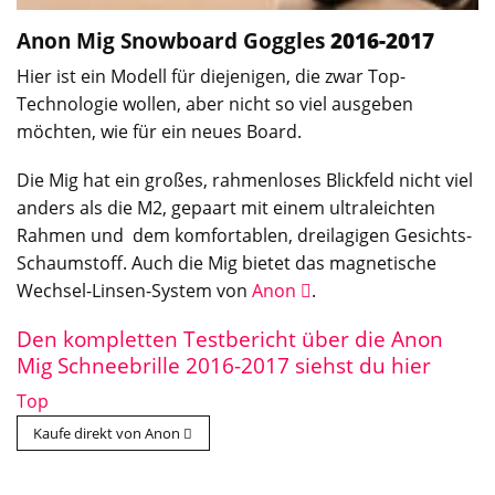
Anon Mig
Snowboard Goggles
2016-2017
Hier ist ein Modell für diejenigen, die zwar Top-
Technologie wollen, aber nicht so viel ausgeben
möchten, wie für ein neues Board.
Die Mig hat ein großes, rahmenloses Blickfeld nicht viel
anders als die M2, gepaart mit einem ultraleichten
Rahmen und dem komfortablen, dreilagigen Gesichts-
Schaumstoff. Auch die Mig bietet das magnetische
Wechsel-Linsen-System von
Anon
.
Den kompletten Testbericht über die Anon
Mig Schneebrille 2016-2017 siehst du hier
Top
Kaufe direkt von Anon