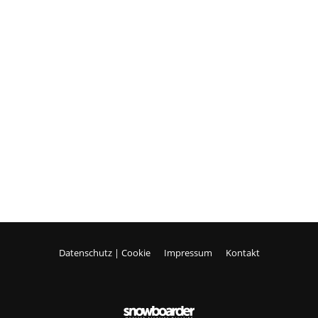
Datenschutz | Cookie
Impressum
Kontakt