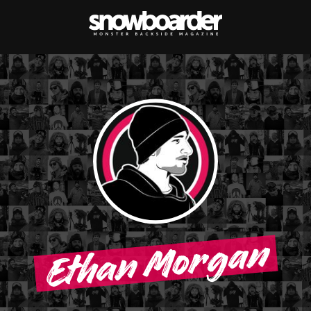
Ethan Morgan