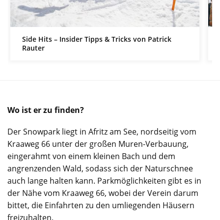
Side Hits – Insider Tipps & Tricks von Patrick
Rauter
Wo ist er zu finden?
Der Snowpark liegt in Afritz am See, nordseitig vom
Kraaweg 66 unter der großen Muren-Verbauung,
eingerahmt von einem kleinen Bach und dem
angrenzenden Wald, sodass sich der Naturschnee
auch lange halten kann. Parkmöglichkeiten gibt es in
der Nähe vom Kraaweg 66, wobei der Verein darum
bittet, die Einfahrten zu den umliegenden Häusern
freizuhalten.