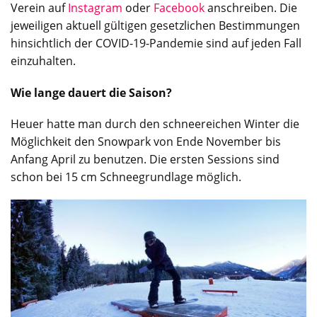
Verein auf
Instagram
oder
Facebook
anschreiben. Die
jeweiligen aktuell gültigen gesetzlichen Bestimmungen
hinsichtlich der COVID-19-Pandemie sind auf jeden Fall
einzuhalten.
Wie lange dauert die Saison?
Heuer hatte man durch den schneereichen Winter die
Möglichkeit den Snowpark von Ende November bis
Anfang April zu benutzen. Die ersten Sessions sind
schon bei 15 cm Schneegrundlage möglich.