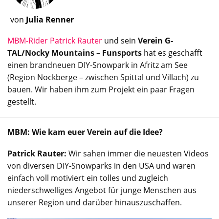
von
Julia Renner
MBM-Rider Patrick Rauter
und sein
Verein G-
TAL/Nocky Mountains – Funsports
hat es geschafft
einen brandneuen DIY-Snowpark in Afritz am See
(Region Nockberge – zwischen Spittal und Villach) zu
bauen. Wir haben ihm zum Projekt ein paar Fragen
gestellt.
MBM: Wie kam euer Verein auf die Idee?
Patrick Rauter:
Wir sahen immer die neuesten Videos
von diversen DIY-Snowparks in den USA und waren
einfach voll motiviert ein tolles und zugleich
niederschwelliges Angebot für junge Menschen aus
unserer Region und darüber hinauszuschaffen.