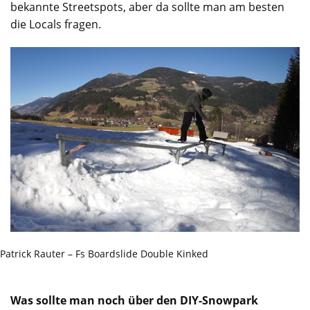
bekannte Streetspots, aber da sollte man am besten
die Locals fragen.
Patrick Rauter – Fs Boardslide Double Kinked
Was sollte man noch über den DIY-Snowpark