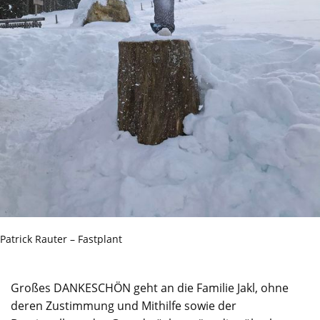
Patrick Rauter – Fastplant
Großes DANKESCHÖN geht an die Familie Jakl, ohne
deren Zustimmung und Mithilfe sowie der