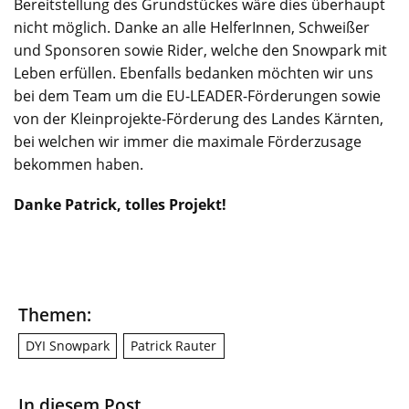
Bereitstellung des Grundstückes wäre dies überhaupt
nicht möglich. Danke an alle HelferInnen, Schweißer
und Sponsoren sowie Rider, welche den Snowpark mit
Leben erfüllen. Ebenfalls bedanken möchten wir uns
bei dem Team um die EU-LEADER-Förderungen sowie
von der Kleinprojekte-Förderung des Landes Kärnten,
bei welchen wir immer die maximale Förderzusage
bekommen haben.
Danke Patrick, tolles Projekt! ​
Themen:
DYI Snowpark
Patrick Rauter
In diesem Post