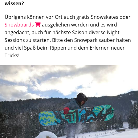
wissen?
Übrigens können vor Ort auch gratis Snowskates oder
Snowboards
ausgeliehen werden und es wird
angedacht, auch für nächste Saison diverse Night-
Sessions zu starten. Bitte den Snowpark sauber halten
und viel Spaß beim Rippen und dem Erlernen neuer
Tricks!