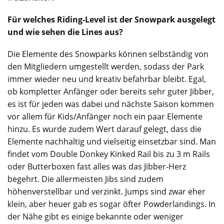
Für welches Riding-Level ist der Snowpark ausgelegt
und wie sehen die Lines aus?
Die Elemente des Snowparks können selbständig von
den Mitgliedern umgestellt werden, sodass der Park
immer wieder neu und kreativ befahrbar bleibt. Egal,
ob kompletter Anfänger oder bereits sehr guter Jibber,
es ist für jeden was dabei und nächste Saison kommen
vor allem für Kids/Anfänger noch ein paar Elemente
hinzu. Es wurde zudem Wert darauf gelegt, dass die
Elemente nachhaltig und vielseitig einsetzbar sind. Man
findet vom Double Donkey Kinked Rail bis zu 3 m Rails
oder Butterboxen fast alles was das Jibber-Herz
begehrt. Die allermeisten Jibs sind zudem
höhenverstellbar und verzinkt. Jumps sind zwar eher
klein, aber heuer gab es sogar öfter Powderlandings. In
der Nähe gibt es einige bekannte oder weniger