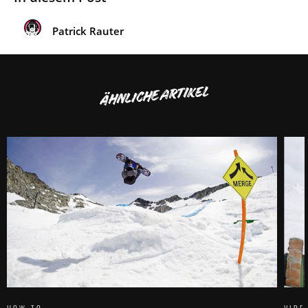
Patrick Rauter
ÄHNLICHE ARTIKEL