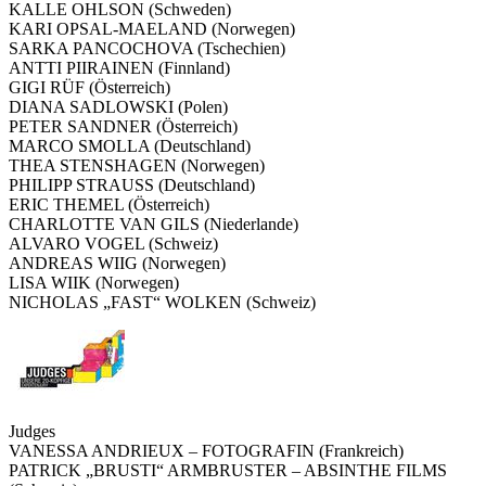
KALLE OHLSON (Schweden)
KARI OPSAL-MAELAND (Norwegen)
SARKA PANCOCHOVA (Tschechien)
ANTTI PIIRAINEN (Finnland)
GIGI RÜF (Österreich)
DIANA SADLOWSKI (Polen)
PETER SANDNER (Österreich)
MARCO SMOLLA (Deutschland)
THEA STENSHAGEN (Norwegen)
PHILIPP STRAUSS (Deutschland)
ERIC THEMEL (Österreich)
CHARLOTTE VAN GILS (Niederlande)
ALVARO VOGEL (Schweiz)
ANDREAS WIIG (Norwegen)
LISA WIIK (Norwegen)
NICHOLAS „FAST“ WOLKEN (Schweiz)
Judges
VANESSA ANDRIEUX – FOTOGRAFIN (Frankreich)
PATRICK „BRUSTI“ ARMBRUSTER – ABSINTHE FILMS