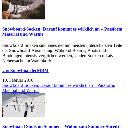
Snowboard-Socken: Darauf kommt es wirklich an – Passform,
Material und Wärme
Snowboard-Socken sind eines der am meisten unterschätzten Teile
der Snowboard-Ausrüstung. Während Boards, Boots und
Bindungen intensiv verglichen werden, landen Socken oft als
Nebensache im Warenkorb....
von
SnowboarderMBM
10. Februar 2010
Snowboard-Socken: Darauf kommt es wirklich an – Passform,
Material und Wärme
Snowboard Spots im Sommer – Wohin zum Summer Shred?