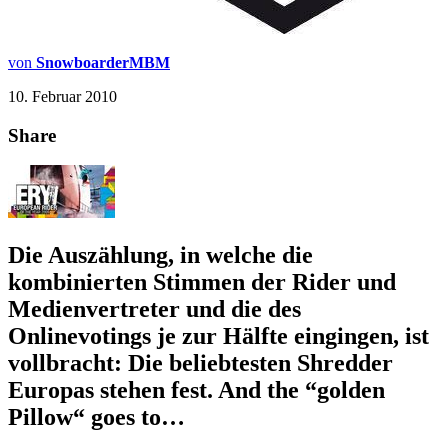
von
SnowboarderMBM
10. Februar 2010
Share
Die Auszählung, in welche die
kombinierten Stimmen der Rider und
Medienvertreter und die des
Onlinevotings je zur Hälfte eingingen, ist
vollbracht: Die beliebtesten Shredder
Europas stehen fest. And the “golden
Pillow“ goes to…