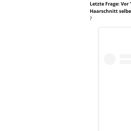
Letzte Frage: Vor
Haarschnitt selbe
?