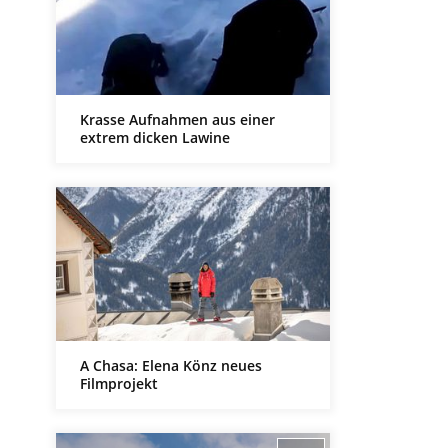
Krasse Aufnahmen aus einer
extrem dicken Lawine
A Chasa: Elena Könz neues
Filmprojekt