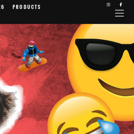
26
PRODUCTS