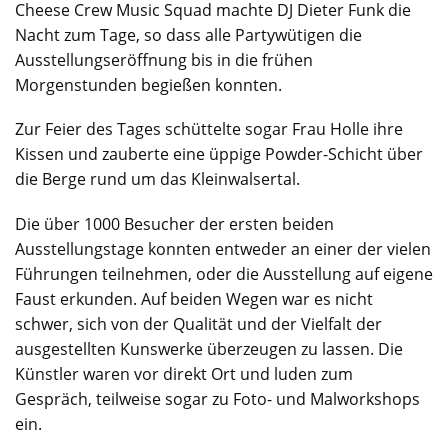
Cheese Crew Music Squad machte DJ Dieter Funk die
Nacht zum Tage, so dass alle Partywütigen die
Ausstellungseröffnung bis in die frühen
Morgenstunden begießen konnten.
Zur Feier des Tages schüttelte sogar Frau Holle ihre
Kissen und zauberte eine üppige Powder-Schicht über
die Berge rund um das Kleinwalsertal.
Die über 1000 Besucher der ersten beiden
Ausstellungstage konnten entweder an einer der vielen
Führungen teilnehmen, oder die Ausstellung auf eigene
Faust erkunden. Auf beiden Wegen war es nicht
schwer, sich von der Qualität und der Vielfalt der
ausgestellten Kunswerke überzeugen zu lassen. Die
Künstler waren vor direkt Ort und luden zum
Gespräch, teilweise sogar zu Foto- und Malworkshops
ein.