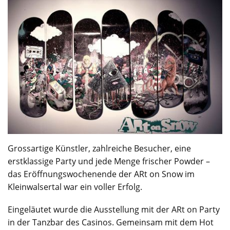
Grossartige Künstler, zahlreiche Besucher, eine
erstklassige Party und jede Menge frischer Powder –
das Eröffnungswochenende der ARt on Snow im
Kleinwalsertal war ein voller Erfolg.
Eingeläutet wurde die Ausstellung mit der ARt on Party
in der Tanzbar des Casinos. Gemeinsam mit dem Hot