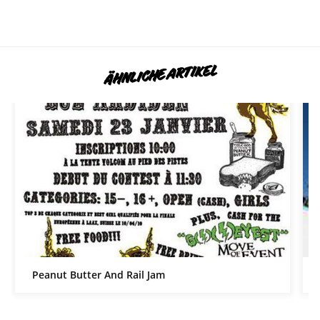
ÄHNLICHE ARTIKEL
Peanut Butter And Rail Jam