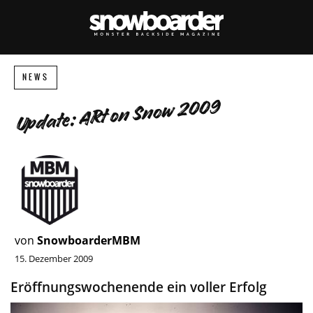
NEWS
Update: ARt on Snow 2009
von
SnowboarderMBM
15. Dezember 2009
Eröffnungswochenende ein voller Erfolg