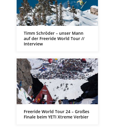
Timm Schröder – unser Mann
auf der Freeride World Tour //
Interview
Freeride World Tour 24 – Großes
Finale beim YETI Xtreme Verbier