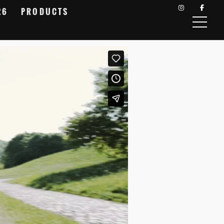
26
PRODUCTS