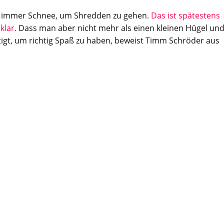
t immer Schnee, um Shredden zu gehen.
Das ist spätestens
klar.
Dass man aber nicht mehr als einen kleinen Hügel un
igt, um richtig Spaß zu haben, beweist Timm Schröder aus