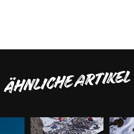
ÄHNLICHE ARTIKEL