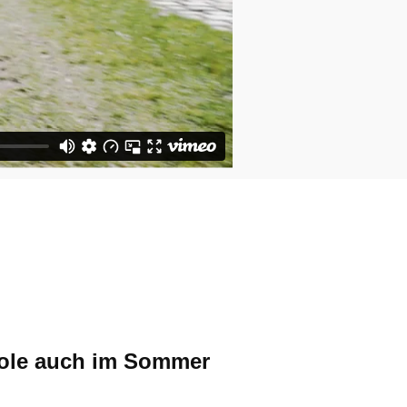
pole auch im Sommer