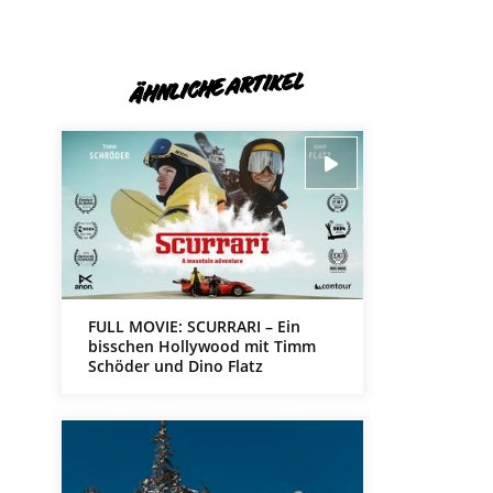
d
ÄHNLICHE ARTIKEL
FULL MOVIE: SCURRARI – Ein
bisschen Hollywood mit Timm
Schöder und Dino Flatz