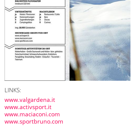
LINKS:
www.valgardena.it
www.activsport.it
www.maciaconi.com
www.sportbruno.com