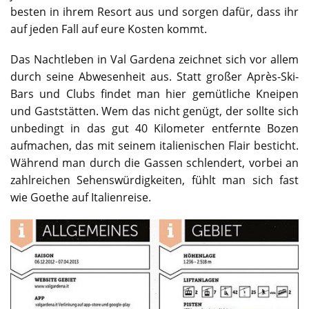
besten in ihrem Resort aus und sorgen dafür, dass ihr
auf jeden Fall auf eure Kosten kommt.
Das Nachtleben in Val Gardena zeichnet sich vor allem
durch seine Abwesenheit aus. Statt großer Après-Ski-
Bars und Clubs findet man hier gemütliche Kneipen
und Gaststätten. Wem das nicht genügt, der sollte sich
unbedingt in das gut 40 Kilometer entfernte Bozen
aufmachen, das mit seinem italienischen Flair besticht.
Während man durch die Gassen schlendert, vorbei an
zahlreichen Sehenswürdigkeiten, fühlt man sich fast
wie Goethe auf Italienreise.