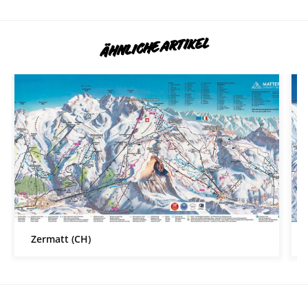
ÄHNLICHE ARTIKEL
Zermatt (CH)