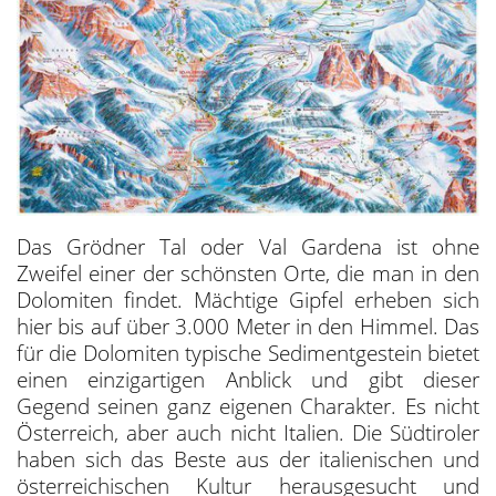
Das Grödner Tal oder Val Gardena ist ohne
Zweifel einer der schönsten Orte, die man in den
Dolomiten findet. Mächtige Gipfel erheben sich
hier bis auf über 3.000 Meter in den Himmel. Das
für die Dolomiten typische Sedimentgestein bietet
einen einzigartigen Anblick und gibt dieser
Gegend seinen ganz eigenen Charakter. Es nicht
Österreich, aber auch nicht Italien. Die Südtiroler
haben sich das Beste aus der italienischen und
österreichischen Kultur herausgesucht und