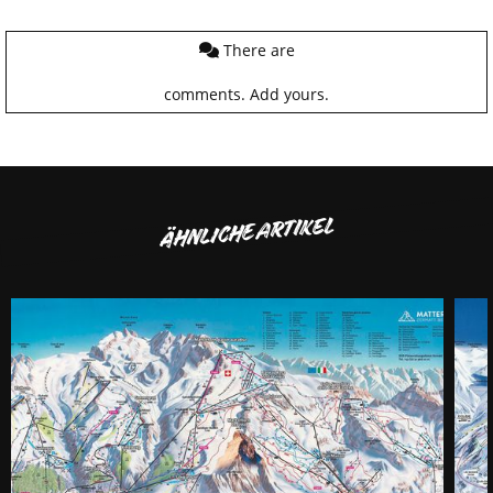
There are
comments.
Add yours.
ÄHNLICHE ARTIKEL