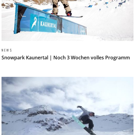
NEWS
Snowpark Kaunertal | Noch 3 Wochen volles Programm