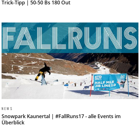
Trick-Tipp | 50-50 Bs 180 Out
NEWS
Snowpark Kaunertal | #FallRuns17 - alle Events im
Überblick