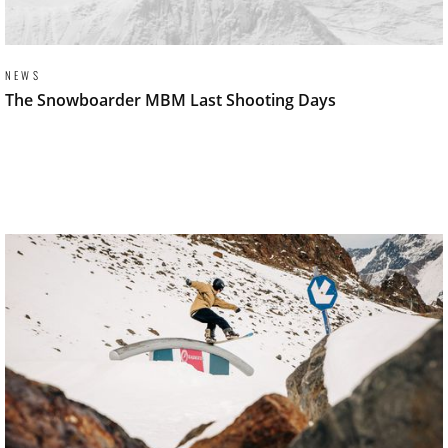
NEWS
The Snowboarder MBM Last Shooting Days