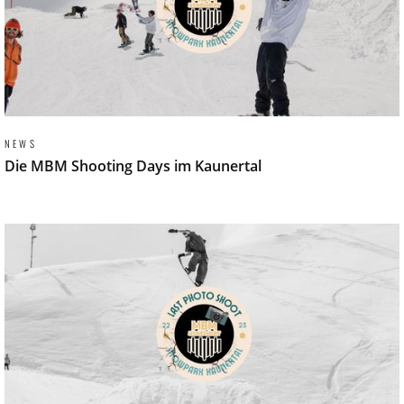
NEWS
Die MBM Shooting Days im Kaunertal