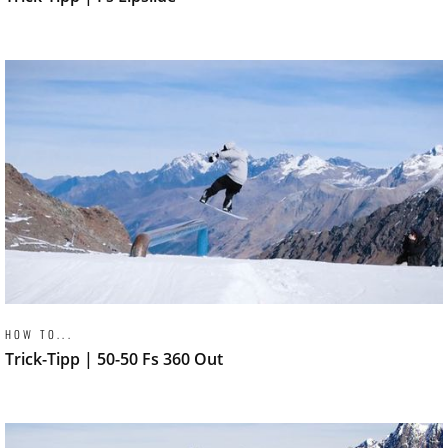
HOW TO...
Trick-Tipp | 50-50 Fs 360 Out