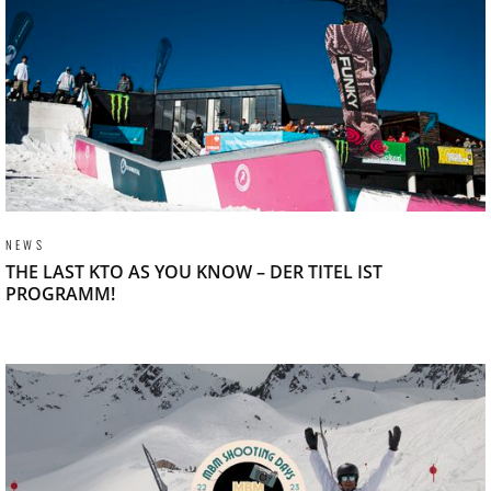
NEWS
THE LAST KTO AS YOU KNOW – DER TITEL IST
PROGRAMM!