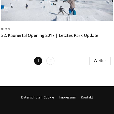
NEWS
32. Kaunertal Opening 2017 | Letztes Park-Update
1
2
Weiter
Datenschutz | Cookie
Impressum
Kontakt