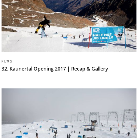
NEWS
32. Kaunertal Opening 2017 | Recap & Gallery