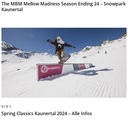
The MBM Mellow Madness Season Ending 24 – Snowpark
Kaunertal
NEWS
Spring Classics Kaunertal 2024 – Alle Infos