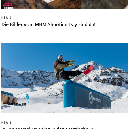
NEWS
Die Bilder vom MBM Shooting Day sind da!
NEWS