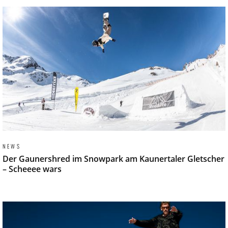
NEWS
Der Gaunershred im Snowpark am Kaunertaler Gletscher
– Scheeee wars