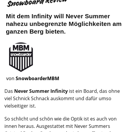
Snowboard Review
Mit dem Infinity will Never Summer
nahezu unbegrenzte Möglichkeiten am
ganzen Berg bieten.
von
SnowboarderMBM
Das
Never Summer Infinity
ist ein Board, das ohne
viel Schnick Schnack auskommt und dafür umso
vielseitiger ist.
So schlicht und schön wie die Optik ist es auch von
innen heraus. Ausgestattet mit Never Summers