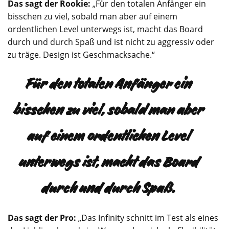
Das sagt der Rookie:
„Für den totalen Anfänger ein
bisschen zu viel, sobald man aber auf einem
ordentlichen Level unterwegs ist, macht das Board
durch und durch Spaß und ist nicht zu aggressiv oder
zu träge. Design ist Geschmacksache.“
Für den totalen Anfänger ein
bisschen zu viel, sobald man aber
auf einem ordentlichen Level
unterwegs ist, macht das Board
durch und durch Spaß.
Das sagt der Pro:
„Das Infinity schnitt im Test als eines