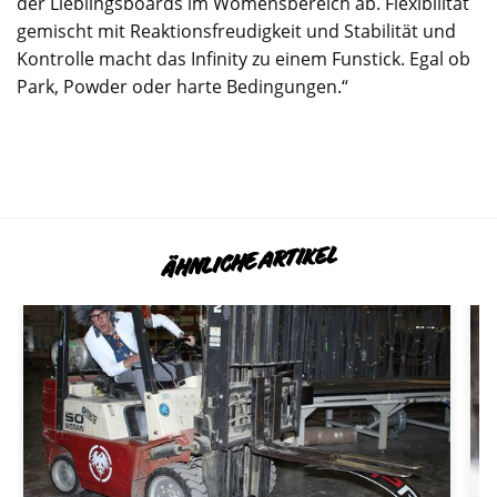
der Lieblingsboards im Womensbereich ab. Flexibilität
gemischt mit Reaktionsfreudigkeit und Stabilität und
Kontrolle macht das Infinity zu einem Funstick. Egal ob
Park, Powder oder harte Bedingungen.“
ÄHNLICHE ARTIKEL