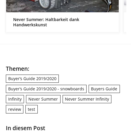
Never Summer: Haltbarkeit dank
Handwerkskunst
Themen:
Buyer’s Guide 2019/2020
Buyer’s Guide 2019/2020 - snowboards
Buyers Guide
Infinity
Never Summer
Never Summer Infinity
review
test
In diesem Post