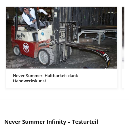
Never Summer: Haltbarkeit dank
Handwerkskunst
Never Summer Infinity – Testurteil