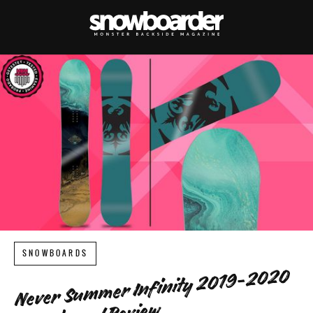
SNOWBOARDS
Never Summer Infinity 2019-2020