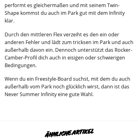
performt es gleichermaßen und mit seinem Twin-
Shape kommst du auch im Park gut mit dem Infinity
klar.
Durch den mittleren Flex verzeiht es den ein oder
anderen Fehler und lädt zum tricksen im Park und auch
außerhalb davon ein. Dennoch unterstützt das Rocker-
Camber-Profil dich auch in eisigen oder schwierigen
Bedingungen.
Wenn du ein Freestyle-Board suchst, mit dem du auch
außerhalb vom Park noch glücklich wirst, dann ist das
Never Summer Infinity eine gute Wahl.
ÄHNLICHE ARTIKEL