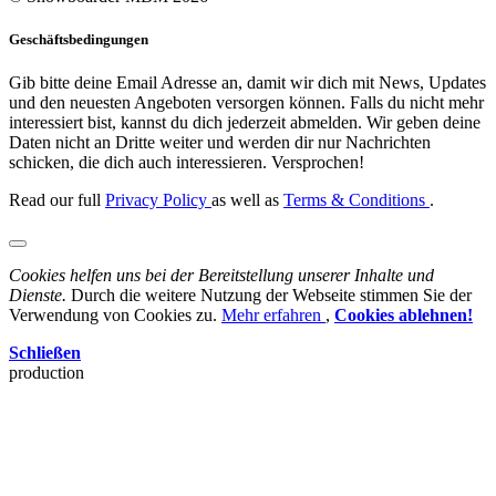
Geschäftsbedingungen
Gib bitte deine Email Adresse an, damit wir dich mit News, Updates
und den neuesten Angeboten versorgen können. Falls du nicht mehr
interessiert bist, kannst du dich jederzeit abmelden. Wir geben deine
Daten nicht an Dritte weiter und werden dir nur Nachrichten
schicken, die dich auch interessieren. Versprochen!
Read our full
Privacy Policy
as well as
Terms & Conditions
.
Cookies helfen uns bei der Bereitstellung unserer Inhalte und
Dienste.
Durch die weitere Nutzung der Webseite stimmen Sie der
Verwendung von Cookies zu.
Mehr erfahren
,
Cookies ablehnen!
Schließen
production