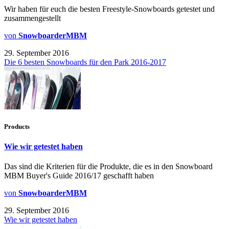
Wir haben für euch die besten Freestyle-Snowboards getestet und
zusammengestellt
von
SnowboarderMBM
29. September 2016
Die 6 besten Snowboards für den Park 2016-2017
Products
Wie wir getestet haben
Das sind die Kriterien für die Produkte, die es in den Snowboard
MBM Buyer's Guide 2016/17 geschafft haben
von
SnowboarderMBM
29. September 2016
Wie wir getestet haben