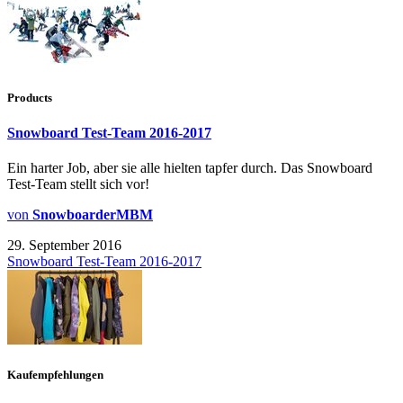
Products
Snowboard Test-Team 2016-2017
Ein harter Job, aber sie alle hielten tapfer durch. Das Snowboard
Test-Team stellt sich vor!
von
SnowboarderMBM
29. September 2016
Snowboard Test-Team 2016-2017
Kaufempfehlungen