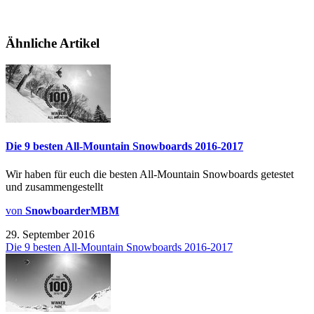
Ähnliche Artikel
Die 9 besten All-Mountain Snowboards 2016-2017
Wir haben für euch die besten All-Mountain Snowboards getestet
und zusammengestellt
von
SnowboarderMBM
29. September 2016
Die 9 besten All-Mountain Snowboards 2016-2017