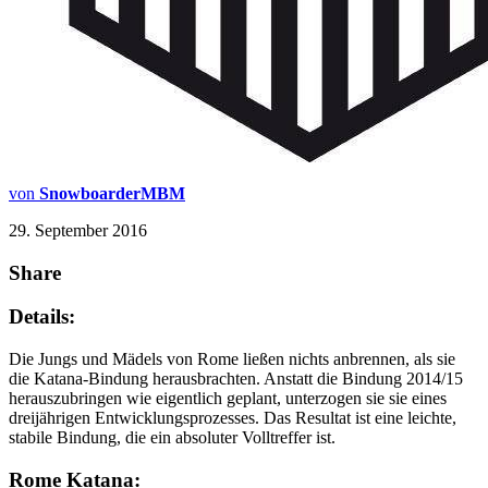
von
SnowboarderMBM
29. September 2016
Share
Details:
Die Jungs und Mädels von Rome ließen nichts anbrennen, als sie
die Katana-Bindung herausbrachten. Anstatt die
Bindung
2014/15
herauszubringen wie eigentlich geplant, unterzogen sie sie eines
dreijährigen Entwicklungsprozesses. Das Resultat ist eine leichte,
stabile
Bindung
, die ein absoluter Volltreffer ist.
Rome Katana: