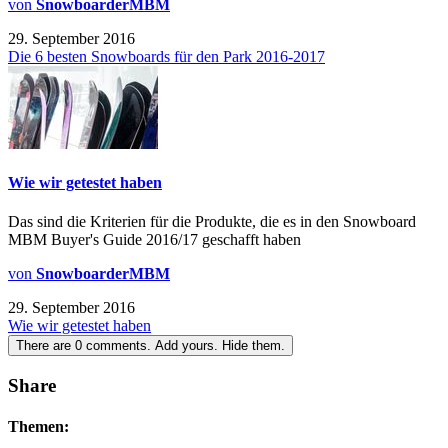
von
SnowboarderMBM
29. September 2016
Die 6 besten Snowboards für den Park 2016-2017
Wie wir getestet haben
Das sind die Kriterien für die Produkte, die es in den Snowboard
MBM Buyer's Guide 2016/17 geschafft haben
von
SnowboarderMBM
29. September 2016
Wie wir getestet haben
There are
0
comments.
Add yours.
Hide them.
Share
Themen: