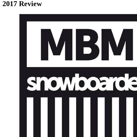
2017 Review