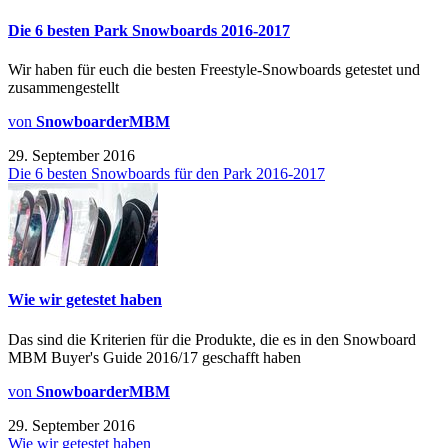
Die 6 besten Park Snowboards 2016-2017
Wir haben für euch die besten Freestyle-Snowboards getestet und
zusammengestellt
von
SnowboarderMBM
29. September 2016
Die 6 besten Snowboards für den Park 2016-2017
Wie wir getestet haben
Das sind die Kriterien für die Produkte, die es in den Snowboard
MBM Buyer's Guide 2016/17 geschafft haben
von
SnowboarderMBM
29. September 2016
Wie wir getestet haben