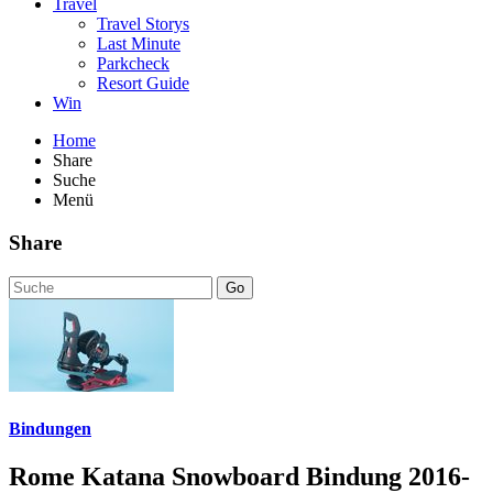
Travel
Travel Storys
Last Minute
Parkcheck
Resort Guide
Win
Home
Share
Suche
Menü
Share
Go
Bindungen
Rome Katana Snowboard Bindung 2016-