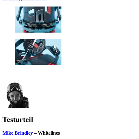
Testurteil
Mike Brindley
– Whitelines