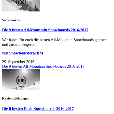
Snowboards
Die 9 besten All-Mountain Snowboards 2016-2017
Wir haben für euch die besten All-Mountain Snowboards getestet
und zusammengestellt
von
SnowboarderMBM
29. September 2016
Die 9 besten All-Mountain Snowboards 2016-2017
Kaufempfehlungen
Die 6 besten Park Snowboards 2016-2017