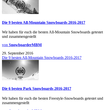
Die 9 besten All-Mountain Snowboards 2016-2017
Wir haben für euch die besten All-Mountain Snowboards getestet
und zusammengestellt
von
SnowboarderMBM
29. September 2016
Die 9 besten All-Mountain Snowboards 2016-2017
Die 6 besten Park Snowboards 2016-2017
Wir haben für euch die besten Freestyle-Snowboards getestet und
zusammengestellt