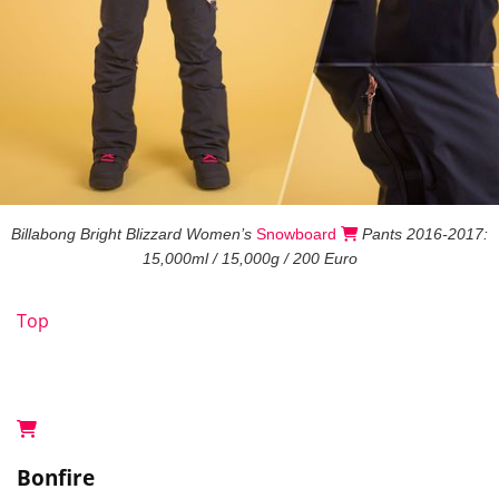
Billabong Bright Blizzard Women’s
Snowboard
Pants 2016-2017:
15,000ml / 15,000g / 200 Euro
Top
Bonfire