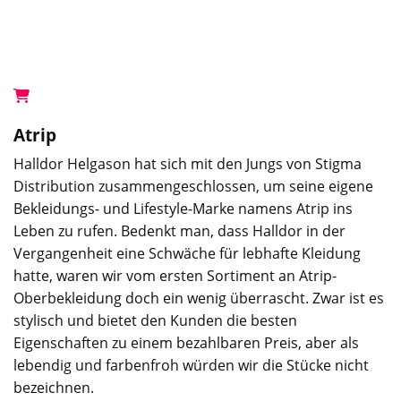
Atrip
Halldor Helgason hat sich mit den Jungs von Stigma
Distribution zusammengeschlossen, um seine eigene
Bekleidungs- und Lifestyle-Marke namens Atrip ins
Leben zu rufen. Bedenkt man, dass Halldor in der
Vergangenheit eine Schwäche für lebhafte Kleidung
hatte, waren wir vom ersten Sortiment an Atrip-
Oberbekleidung doch ein wenig überrascht. Zwar ist es
stylisch und bietet den Kunden die besten
Eigenschaften zu einem bezahlbaren Preis, aber als
lebendig und farbenfroh würden wir die Stücke nicht
bezeichnen.