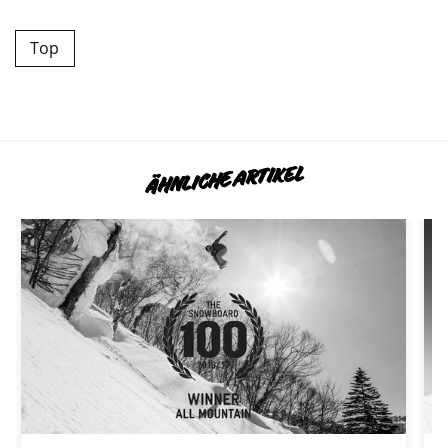
Top
ÄHNLICHE ARTIKEL