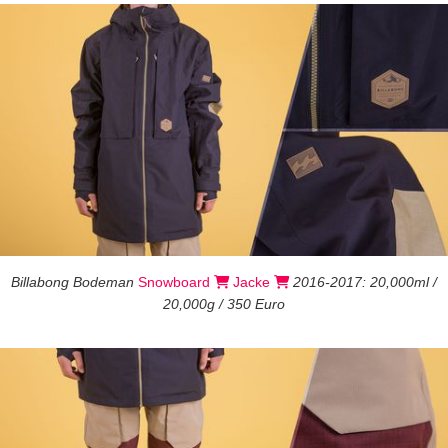
Billabong Bodeman
Snowboard
Jacke
2016-2017: 20,000ml /
20,000g / 350 Euro