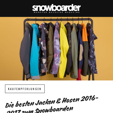
KAUFEMPFEHLUNGEN
Die besten Jacken & Hosen 2016-
2017 zum Snowboarden