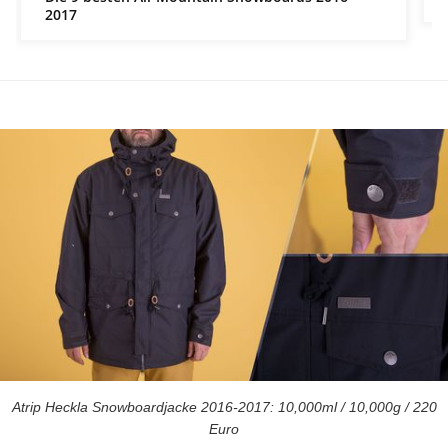
2017
Atrip Heckla Snowboardjacke 2016-2017: 10,000ml / 10,000g / 220
Euro