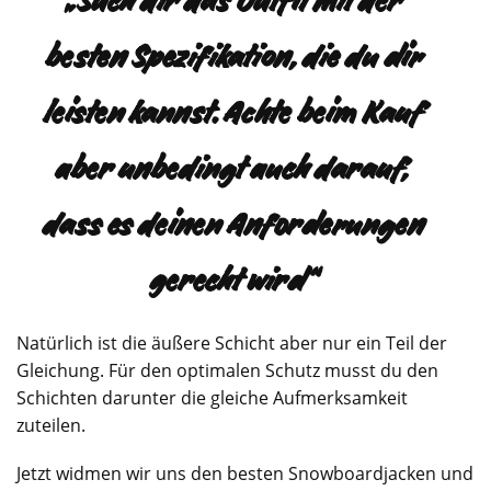
„Such dir das Outfit mit der
besten Spezifikation, die du dir
leisten kannst. Achte beim Kauf
aber unbedingt auch darauf,
dass es deinen Anforderungen
gerecht wird“
Natürlich ist die äußere Schicht aber nur ein Teil der
Gleichung. Für den optimalen Schutz musst du den
Schichten darunter die gleiche Aufmerksamkeit
zuteilen.
Jetzt widmen wir uns den besten Snowboardjacken und