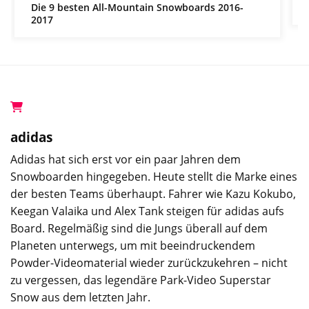
Die 9 besten All-Mountain Snowboards 2016-
2017
adidas
Adidas hat sich erst vor ein paar Jahren dem
Snowboarden hingegeben. Heute stellt die Marke eines
der besten Teams überhaupt. Fahrer wie Kazu Kokubo,
Keegan Valaika und Alex Tank steigen für adidas aufs
Board. Regelmäßig sind die Jungs überall auf dem
Planeten unterwegs, um mit beeindruckendem
Powder-Videomaterial wieder zurückzukehren – nicht
zu vergessen, das legendäre Park-Video Superstar
Snow aus dem letzten Jahr.