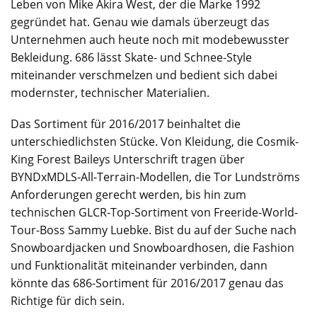
Leben von Mike Akira West, der die Marke 1992
gegründet hat. Genau wie damals überzeugt das
Unternehmen auch heute noch mit modebewusster
Bekleidung. 686 lässt Skate- und Schnee-Style
miteinander verschmelzen und bedient sich dabei
modernster, technischer Materialien.
Das Sortiment für 2016/2017 beinhaltet die
unterschiedlichsten Stücke. Von Kleidung, die Cosmik-
King Forest Baileys Unterschrift tragen über
BYNDxMDLS-All-Terrain-Modellen, die Tor Lundströms
Anforderungen gerecht werden, bis hin zum
technischen GLCR-Top-Sortiment von Freeride-World-
Tour-Boss Sammy Luebke. Bist du auf der Suche nach
Snowboardjacken und Snowboardhosen, die Fashion
und Funktionalität miteinander verbinden, dann
könnte das 686-Sortiment für 2016/2017 genau das
Richtige für dich sein.