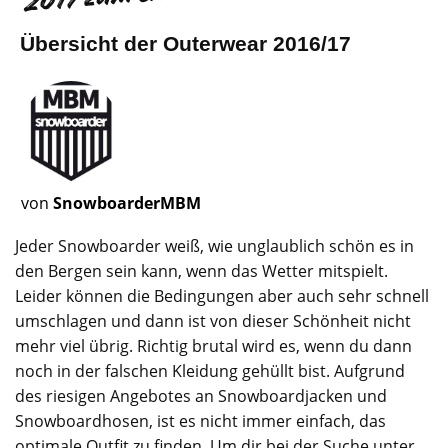
Übersicht der Outerwear 2016/17
von
SnowboarderMBM
Jeder Snowboarder weiß, wie unglaublich schön es in
den Bergen sein kann, wenn das Wetter mitspielt.
Leider können die Bedingungen aber auch sehr schnell
umschlagen und dann ist von dieser Schönheit nicht
mehr viel übrig. Richtig brutal wird es, wenn du dann
noch in der falschen Kleidung gehüllt bist. Aufgrund
des riesigen Angebotes an Snowboardjacken und
Snowboardhosen, ist es nicht immer einfach, das
optimale Outfit zu finden. Um dir bei der Suche unter