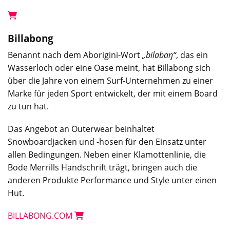
Billabong
Benannt nach dem Aborigini-Wort
„bilabaŋ“
, das ein
Wasserloch oder eine Oase meint, hat Billabong sich
über die Jahre von einem Surf-Unternehmen zu einer
Marke für jeden Sport entwickelt, der mit einem Board
zu tun hat.
Das Angebot an Outerwear beinhaltet
Snowboardjacken und -hosen für den Einsatz unter
allen Bedingungen. Neben einer Klamottenlinie, die
Bode Merrills Handschrift trägt, bringen auch die
anderen Produkte Performance und Style unter einen
Hut.
BILLABONG.COM