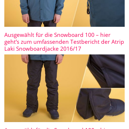
Ausgewählt für die Snowboard 100 – hier
geht’s zum umfassenden Testbericht der Atrip
Laki Snowboardjacke 2016/17