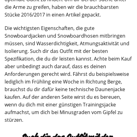
die Arme zu greifen, haben wir die brauchbarsten
Stücke 2016/2017 in einen Artikel gepackt.
Die wichtigsten Eigenschaften, die gute
Snowboardjacken und Snowboardhosen mitbringen
müssen, sind Wasserdichtigkeit, Atmungsaktivität und
Isolierung. Such dir das Outfit mit der besten
Spezifikation, die du dir leisten kannst. Achte beim Kauf
aber unbedingt auch darauf, dass es deinen
Anforderungen gerecht wird. Fährst du beispielsweise
lediglich im Frühling eine Woche in Richtung Berge,
brauchst du dir dafür keine technische Daunenjacke
kaufen. Auf der anderen Seite wirst du es bereuen,
wenn du dich mit einer günstigen Trainingsjacke
aufmachst, um dich bei Minusgraden vom Gipfel zu
stürzen.