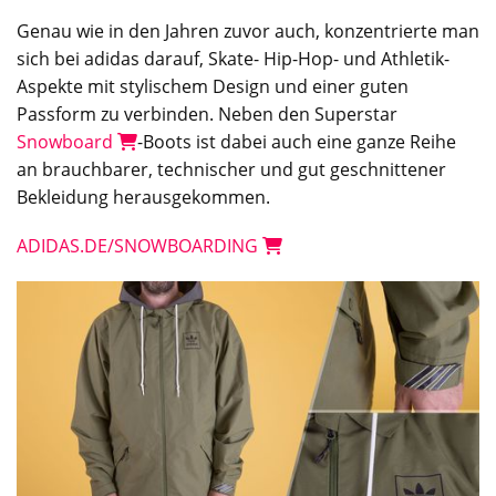
Genau wie in den Jahren zuvor auch, konzentrierte man
sich bei adidas darauf, Skate- Hip-Hop- und Athletik-
Aspekte mit stylischem Design und einer guten
Passform zu verbinden. Neben den Superstar
Snowboard
-Boots ist dabei auch eine ganze Reihe
an brauchbarer, technischer und gut geschnittener
Bekleidung herausgekommen.
ADIDAS.DE/SNOWBOARDING