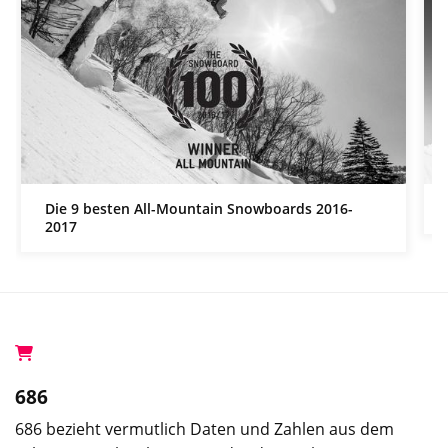
Die 9 besten All-Mountain Snowboards 2016-
2017
686
686 bezieht vermutlich Daten und Zahlen aus dem