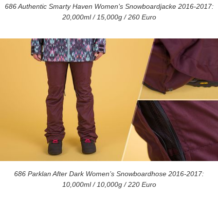
686 Authentic Smarty Haven Women’s Snowboardjacke 2016-2017:
20,000ml / 15,000g / 260 Euro
686 Parklan After Dark Women’s Snowboardhose 2016-2017:
10,000ml / 10,000g / 220 Euro