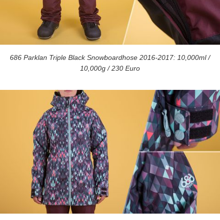
686 Parklan Triple Black Snowboardhose 2016-2017: 10,000ml /
10,000g / 230 Euro