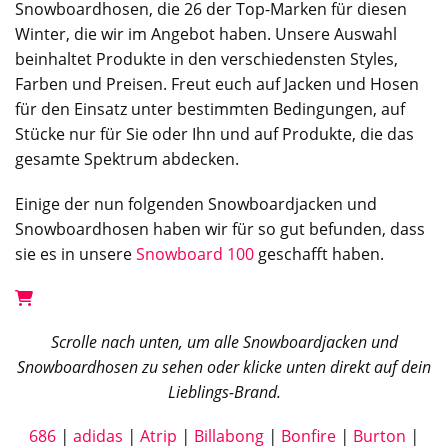
Snowboardhosen, die 26 der Top-Marken für diesen
Winter, die wir im Angebot haben. Unsere Auswahl
beinhaltet Produkte in den verschiedensten Styles,
Farben und Preisen. Freut euch auf Jacken und Hosen
für den Einsatz unter bestimmten Bedingungen, auf
Stücke nur für Sie oder Ihn und auf Produkte, die das
gesamte Spektrum abdecken.
Einige der nun folgenden Snowboardjacken und
Snowboardhosen haben wir für so gut befunden, dass
sie es in unsere
Snowboard 100
geschafft haben.
Scrolle nach unten, um alle Snowboardjacken und
Snowboardhosen zu sehen oder klicke unten direkt auf dein
Lieblings-Brand.
686
|
adidas
|
Atrip
|
Billabong
|
Bonfire
|
Burton
|