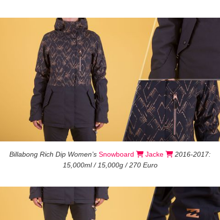
Billabong Rich Dip Women’s
Snowboard
Jacke
2016-2017:
15,000ml / 15,000g / 270 Euro