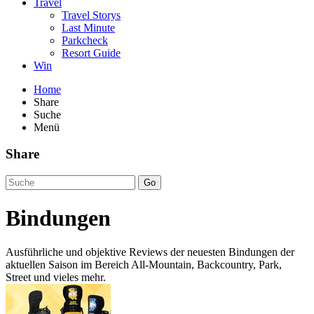
Travel
Travel Storys
Last Minute
Parkcheck
Resort Guide
Win
Home
Share
Suche
Menü
Share
Go
Bindungen
Ausführliche und objektive Reviews der neuesten Bindungen der
aktuellen Saison im Bereich All-Mountain, Backcountry, Park,
Street und vieles mehr.