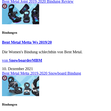
Bent Metal Joint 2019-2020 Bindung Review
Bindungen
Bent Metal Metta Ws 2019/20
Die Women's Bindung schlechthin von Bent Metal.
von
SnowboarderMBM
10. Dezember 2021
Bent Metal Metta 2019-2020 Snowboard Bindung
Bindungen