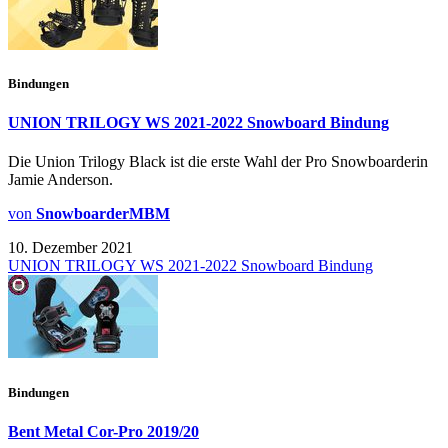
Bindungen
UNION TRILOGY WS 2021-2022 Snowboard Bindung
Die Union Trilogy Black ist die erste Wahl der Pro Snowboarderin
Jamie Anderson.
von
SnowboarderMBM
10. Dezember 2021
UNION TRILOGY WS 2021-2022 Snowboard Bindung
Bindungen
Bent Metal Cor-Pro 2019/20