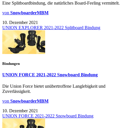
Eine Splitboardbindung, die natürliches Board-Feeling vermittelt.
von
SnowboarderMBM
10. Dezember 2021
UNION EXPLORER 2021-2022 Splitboard Bindung
Bindungen
UNION FORCE 2021-2022 Snowboard Bindung
Die Union Force bietet unübertroffene Langlebigkeit und
Zuverlässigkeit.
von
SnowboarderMBM
10. Dezember 2021
UNION FORCE 2021-2022 Snowboard Bindung