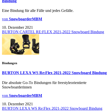
Bindung
Eine Bindung für alle Fälle und jedes Gefälle.
von
SnowboarderMBM
10. Dezember 2021
BURTON CARTEL RE:FLEX 2021-2022 Snowboard Bindung
Bindungen
BURTON LEXA WS Re:Flex 2021-2022 Snowboard Bindung
Die absolute Go-To Bindungen für freestyleorientierte
Snowboarderinnen
von
SnowboarderMBM
10. Dezember 2021
BURTON LEXA WS Re:Flex 2021-2022 Snowboard Bindung