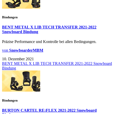
Bindungen
BENT METAL X LIB TECH TRANSFER 2021-2022
Snowboard Bindung
Präzise Performance und Kontrolle bei allen Bedingungen.
von
SnowboarderMBM
10. Dezember 2021
BENT METAL X LIB TECH TRANSFER 2021-2022 Snowboard
Bindung
Bindungen
BURTON CARTEL RE:FLEX 2021-2022 Snowboard