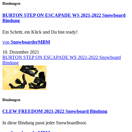
Bindungen
BURTON STEP ON ESCAPADE WS 2021-2022 Snowboard
Bindung
Ein Schritt, ein Klick und Du bist ready!
von
SnowboarderMBM
10. Dezember 2021
BURTON STEP ON ESCAPADE WS 2021-2022 Snowboard
Bindung
Bindungen
CLEW FREEDOM 2021-2022 Snowboard Bindung
In diese Bindung passt jeder Snowboardboot.