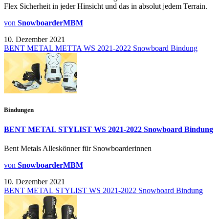
Flex Sicherheit in jeder Hinsicht und das in absolut jedem Terrain.
von
SnowboarderMBM
10. Dezember 2021
BENT METAL METTA WS 2021-2022 Snowboard Bindung
Bindungen
BENT METAL STYLIST WS 2021-2022 Snowboard Bindung
Bent Metals Alleskönner für Snowboarderinnen
von
SnowboarderMBM
10. Dezember 2021
BENT METAL STYLIST WS 2021-2022 Snowboard Bindung