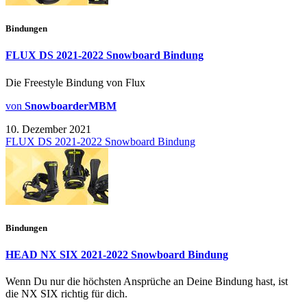
Bindungen
FLUX DS 2021-2022 Snowboard Bindung
Die Freestyle Bindung von Flux
von
SnowboarderMBM
10. Dezember 2021
FLUX DS 2021-2022 Snowboard Bindung
Bindungen
HEAD NX SIX 2021-2022 Snowboard Bindung
Wenn Du nur die höchsten Ansprüche an Deine Bindung hast, ist
die NX SIX richtig für dich.