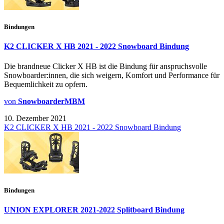
Bindungen
K2 CLICKER X HB 2021 - 2022 Snowboard Bindung
Die brandneue Clicker X HB ist die Bindung für anspruchsvolle
Snowboarder:innen, die sich weigern, Komfort und Performance für
Bequemlichkeit zu opfern.
von
SnowboarderMBM
10. Dezember 2021
K2 CLICKER X HB 2021 - 2022 Snowboard Bindung
Bindungen
UNION EXPLORER 2021-2022 Splitboard Bindung