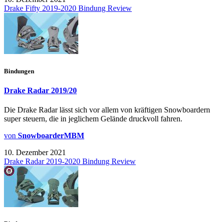
Drake Fifty 2019-2020 Bindung Review
Bindungen
Drake Radar 2019/20
Die Drake Radar lässt sich vor allem von kräftigen Snowboardern
super steuern, die in jeglichem Gelände druckvoll fahren.
von
SnowboarderMBM
10. Dezember 2021
Drake Radar 2019-2020 Bindung Review