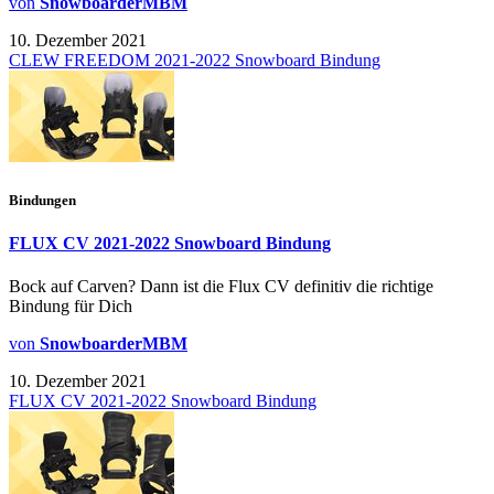
von
SnowboarderMBM
10. Dezember 2021
CLEW FREEDOM 2021-2022 Snowboard Bindung
Bindungen
FLUX CV 2021-2022 Snowboard Bindung
Bock auf Carven? Dann ist die Flux CV definitiv die richtige
Bindung für Dich
von
SnowboarderMBM
10. Dezember 2021
FLUX CV 2021-2022 Snowboard Bindung