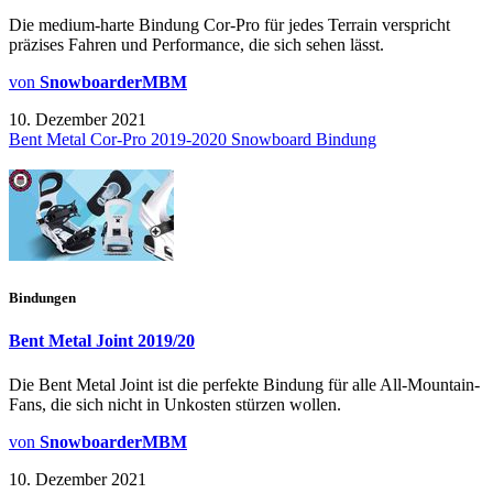
Die medium-harte Bindung Cor-Pro für jedes Terrain verspricht
präzises Fahren und Performance, die sich sehen lässt.
von
SnowboarderMBM
10. Dezember 2021
Bent Metal Cor-Pro 2019-2020 Snowboard Bindung
Bindungen
Bent Metal Joint 2019/20
Die Bent Metal Joint ist die perfekte Bindung für alle All-Mountain-
Fans, die sich nicht in Unkosten stürzen wollen.
von
SnowboarderMBM
10. Dezember 2021