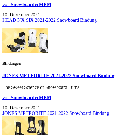
von
SnowboarderMBM
10. Dezember 2021
HEAD NX SIX 2021-2022 Snowboard Bindung
Bindungen
JONES METEORITE 2021-2022 Snowboard Bindung
The Sweet Science of Snowboard Turns
von
SnowboarderMBM
10. Dezember 2021
JONES METEORITE 2021-2022 Snowboard Bindung