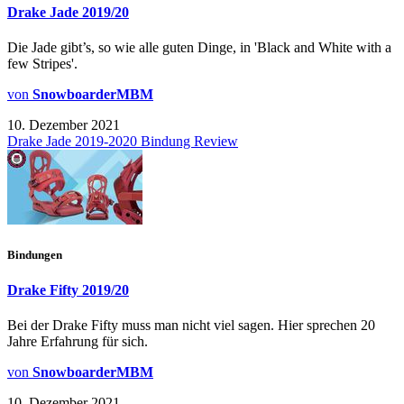
Drake Jade 2019/20
Die Jade gibt’s, so wie alle guten Dinge, in 'Black and White with a
few Stripes'.
von
SnowboarderMBM
10. Dezember 2021
Drake Jade 2019-2020 Bindung Review
Bindungen
Drake Fifty 2019/20
Bei der Drake Fifty muss man nicht viel sagen. Hier sprechen 20
Jahre Erfahrung für sich.
von
SnowboarderMBM
10. Dezember 2021