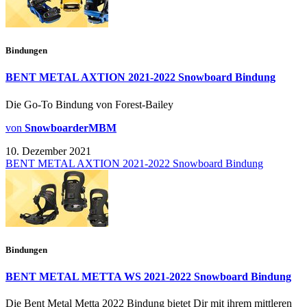
Bindungen
BENT METAL AXTION 2021-2022 Snowboard Bindung
Die Go-To Bindung von Forest-Bailey
von
SnowboarderMBM
10. Dezember 2021
BENT METAL AXTION 2021-2022 Snowboard Bindung
Bindungen
BENT METAL METTA WS 2021-2022 Snowboard Bindung
Die Bent Metal Metta 2022 Bindung bietet Dir mit ihrem mittleren