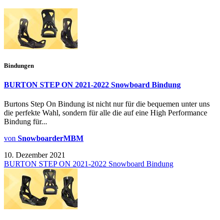
Bindungen
BURTON STEP ON 2021-2022 Snowboard Bindung
Burtons Step On Bindung ist nicht nur für die bequemen unter uns
die perfekte Wahl, sondern für alle die auf eine High Performance
Bindung für...
von
SnowboarderMBM
10. Dezember 2021
BURTON STEP ON 2021-2022 Snowboard Bindung