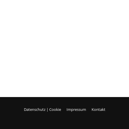
Datenschutz | Cookie
Impressum
Kontakt