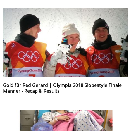
Gold für Red Gerard | Olympia 2018 Slopestyle Finale
Männer - Recap & Results