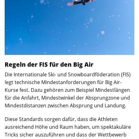
Regeln der FIS für den Big Air
Die Internationale Ski- und Snowboardföderation (FIS)
legt technische Mindestanforderungen für Big Air-
Kurse fest. Dazu gehören zum Beispiel Mindestlängen
für die Anfahrt, Mindestwinkel der Absprungzone und
Mindestdistanzen zwischen Absprung und Landung.
Diese Standards sorgen dafür, dass die Athleten
ausreichend Höhe und Raum haben, um spektakuläre
Tricks sicher auszuführen und dass der Wettbewerb