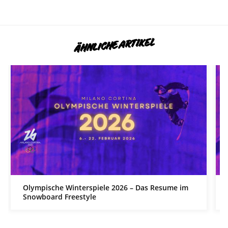
ÄHNLICHE ARTIKEL
Olympische Winterspiele 2026 – Das Resume im
Snowboard Freestyle