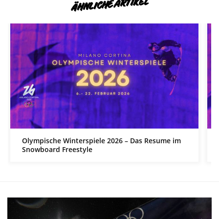
ÄHNLICHE ARTIKEL
Olympische Winterspiele 2026 – Das Resume im
Snowboard Freestyle