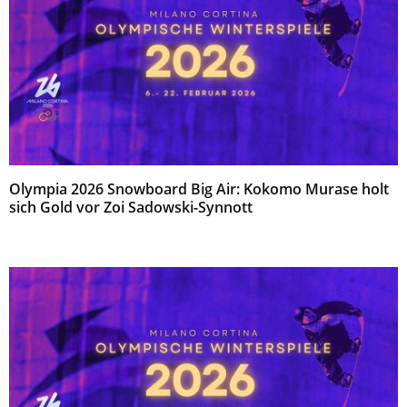
Olympia 2026 Snowboard Big Air: Kokomo Murase holt
sich Gold vor Zoi Sadowski-Synnott