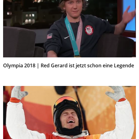
Olympia 2018 | Red Gerard ist jetzt schon eine Legende