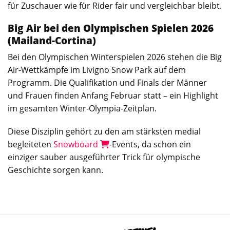
für Zuschauer wie für Rider fair und vergleichbar bleibt.
Big Air bei den Olympischen Spielen 2026
(Mailand-Cortina)
Bei den Olympischen Winterspielen 2026 stehen die Big
Air-Wettkämpfe im Livigno Snow Park auf dem
Programm. Die Qualifikation und Finals der Männer
und Frauen finden Anfang Februar statt – ein Highlight
im gesamten Winter-Olympia-Zeitplan.
Diese Disziplin gehört zu den am stärksten medial
begleiteten
Snowboard
-Events, da schon ein
einziger sauber ausgeführter Trick für olympische
Geschichte sorgen kann.