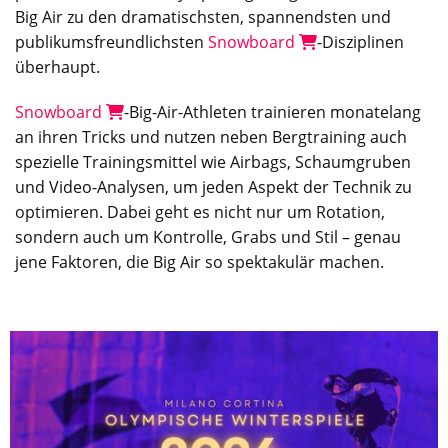
Big Air zu den dramatischsten, spannendsten und
publikumsfreundlichsten
Snowboard
-Disziplinen
überhaupt.
Snowboard
-Big-Air-Athleten trainieren monatelang
an ihren Tricks und nutzen neben Bergtraining auch
spezielle Trainingsmittel wie Airbags, Schaumgruben
und Video-Analysen, um jeden Aspekt der Technik zu
optimieren. Dabei geht es nicht nur um Rotation,
sondern auch um Kontrolle, Grabs und Stil – genau
jene Faktoren, die Big Air so spektakulär machen.