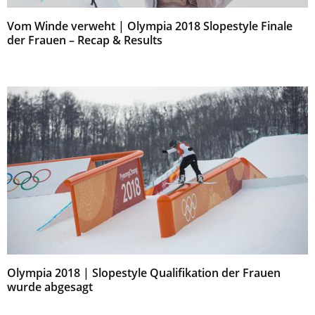
Vom Winde verweht | Olympia 2018 Slopestyle Finale
der Frauen – Recap & Results
Olympia 2018 | Slopestyle Qualifikation der Frauen
wurde abgesagt