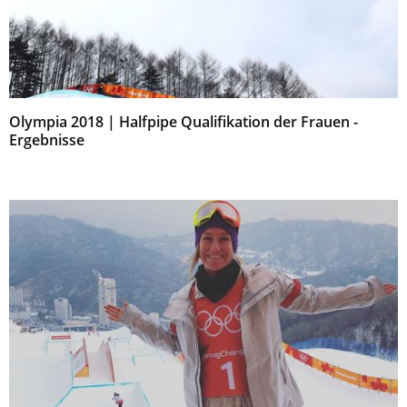
Olympia 2018 | Halfpipe Qualifikation der Frauen -
Ergebnisse