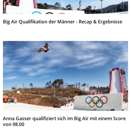
Big Air Qualifikation der Männer - Recap & Ergebnisse
Anna Gasser qualifiziert sich im Big Air mit einem Score
von 98.00