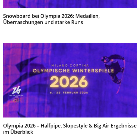
Snowboard bei Olympia 2026: Medaillen,
Überraschungen und starke Runs
Olympia 2026 – Halfpipe, Slopestyle & Big Air Ergebnisse
im Überblick