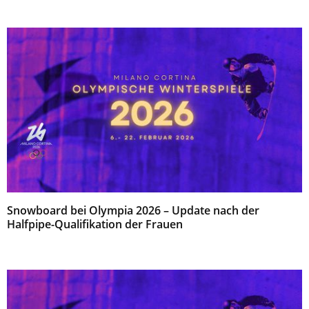
Snowboard bei Olympia 2026 – Update nach der
Halfpipe-Qualifikation der Frauen