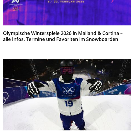
Olympische Winterspiele 2026 in Mailand & Cortina –
alle Infos, Termine und Favoriten im Snowboarden