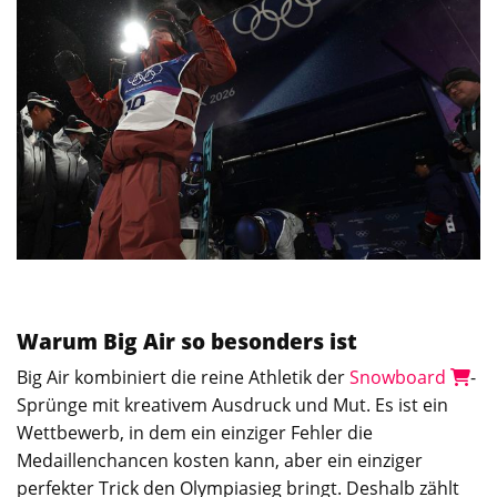
Warum Big Air so besonders ist
Big Air kombiniert die reine Athletik der
Snowboard
-
Sprünge mit kreativem Ausdruck und Mut. Es ist ein
Wettbewerb, in dem ein einziger Fehler die
Medaillenchancen kosten kann, aber ein einziger
perfekter Trick den Olympiasieg bringt. Deshalb zählt