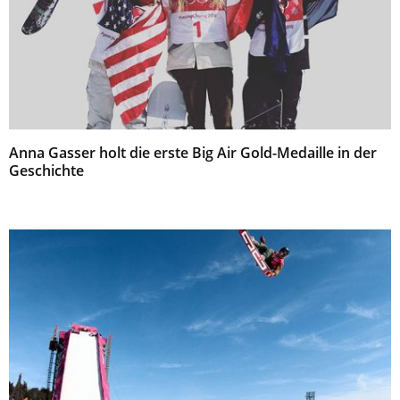
Anna Gasser holt die erste Big Air Gold-Medaille in der
Geschichte