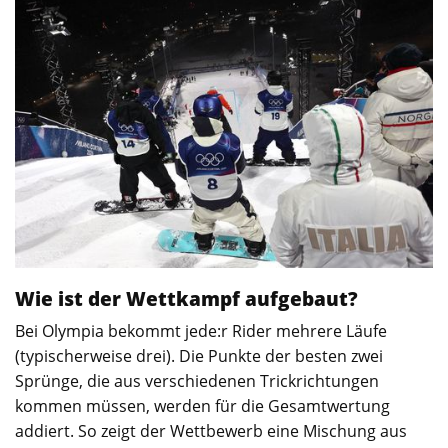
Wie ist der Wettkampf aufgebaut?
Bei Olympia bekommt jede:r Rider mehrere Läufe
(typischerweise drei). Die Punkte der besten zwei
Sprünge, die aus verschiedenen Trickrichtungen
kommen müssen, werden für die Gesamtwertung
addiert. So zeigt der Wettbewerb eine Mischung aus