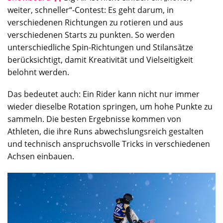
weiter, schneller“-Contest: Es geht darum, in
verschiedenen Richtungen zu rotieren und aus
verschiedenen Starts zu punkten. So werden
unterschiedliche Spin-Richtungen und Stilansätze
berücksichtigt, damit Kreativität und Vielseitigkeit
belohnt werden.
Das bedeutet auch: Ein Rider kann nicht nur immer
wieder dieselbe Rotation springen, um hohe Punkte zu
sammeln. Die besten Ergebnisse kommen von
Athleten, die ihre Runs abwechslungsreich gestalten
und technisch anspruchsvolle Tricks in verschiedenen
Achsen einbauen.