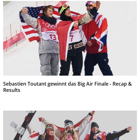
Sebastien Toutant gewinnt das Big Air Finale - Recap &
Results