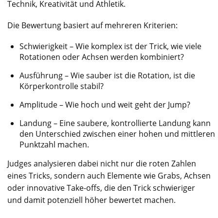
Technik, Kreativität und Athletik.
Die Bewertung basiert auf mehreren Kriterien:
Schwierigkeit – Wie komplex ist der Trick, wie viele
Rotationen oder Achsen werden kombiniert?
Ausführung – Wie sauber ist die Rotation, ist die
Körperkontrolle stabil?
Amplitude – Wie hoch und weit geht der Jump?
Landung – Eine saubere, kontrollierte Landung kann
den Unterschied zwischen einer hohen und mittleren
Punktzahl machen.
Judges analysieren dabei nicht nur die roten Zahlen
eines Tricks, sondern auch Elemente wie Grabs, Achsen
oder innovative Take-offs, die den Trick schwieriger
und damit potenziell höher bewertet machen.