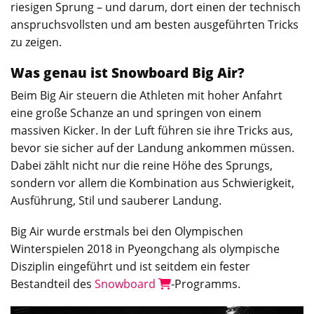
riesigen Sprung – und darum, dort einen der technisch
anspruchsvollsten und am besten ausgeführten Tricks
zu zeigen.
Was genau ist Snowboard Big Air?
Beim Big Air steuern die Athleten mit hoher Anfahrt
eine große Schanze an und springen von einem
massiven Kicker. In der Luft führen sie ihre Tricks aus,
bevor sie sicher auf der Landung ankommen müssen.
Dabei zählt nicht nur die reine Höhe des Sprungs,
sondern vor allem die Kombination aus Schwierigkeit,
Ausführung, Stil und sauberer Landung.
Big Air wurde erstmals bei den Olympischen
Winterspielen 2018 in Pyeongchang als olympische
Disziplin eingeführt und ist seitdem ein fester
Bestandteil des
Snowboard
-Programms.