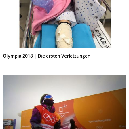
Olympia 2018 | Die ersten Verletzungen