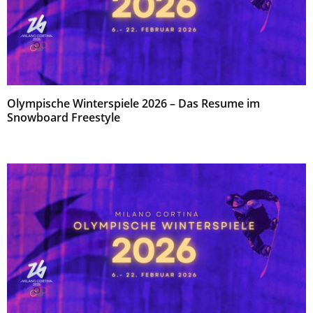
Olympische Winterspiele 2026 – Das Resume im
Snowboard Freestyle