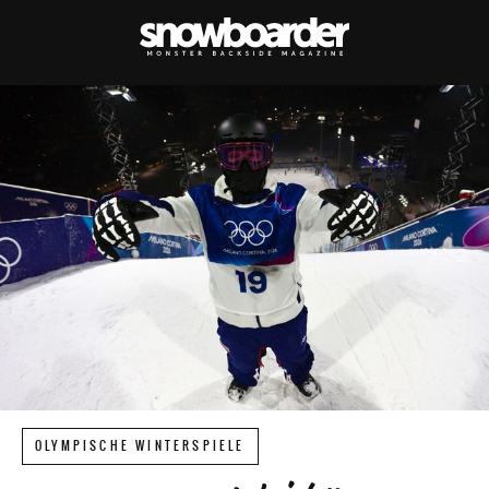
OLYMPISCHE WINTERSPIELE