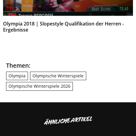
Olympia 2018 | Slopestyle Qualifikation der Herren -
Ergebnisse
Themen:
Olympia
Olympische Winterspiele
Olympische Winterspiele 2026
ÄHNLICHE ARTIKEL