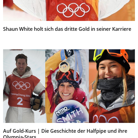
Shaun White holt sich das dritte Gold in seiner Karriere
Auf Gold-Kurs | Die Geschichte der Halfpipe und ihre
Olympia-Stars