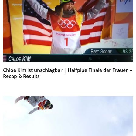
Chloe Kim ist unschlagbar | Halfpipe Finale der Frauen –
Recap & Results