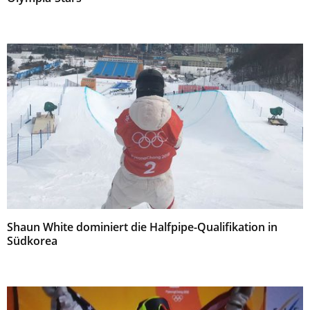
Shaun White dominiert die Halfpipe-Qualifikation in
Südkorea