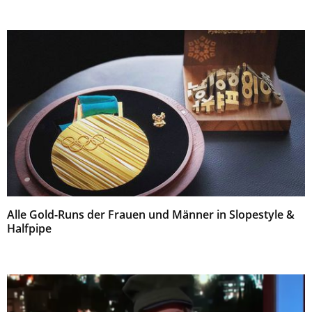
Alle Gold-Runs der Frauen und Männer in Slopestyle &
Halfpipe