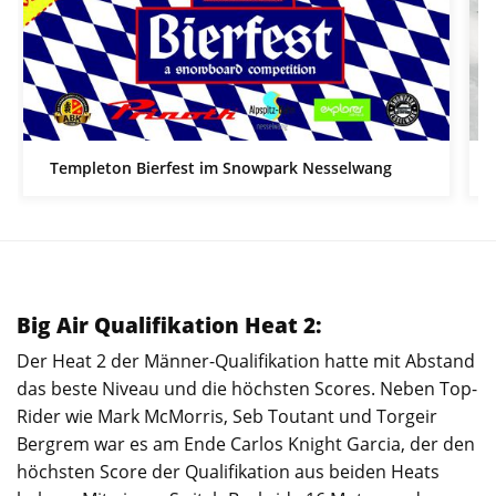
Templeton Bierfest im Snowpark Nesselwang
Big Air Qualifikation Heat 2:
Der Heat 2 der Männer-Qualifikation hatte mit Abstand
das beste Niveau und die höchsten Scores. Neben Top-
Rider wie Mark McMorris, Seb Toutant und Torgeir
Bergrem war es am Ende Carlos Knight Garcia, der den
höchsten Score der Qualifikation aus beiden Heats