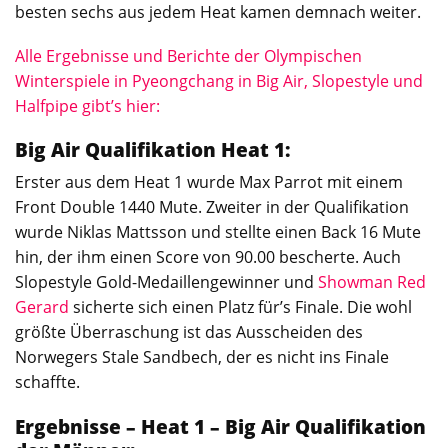
besten sechs aus jedem Heat kamen demnach weiter.
Alle Ergebnisse und Berichte der Olympischen
Winterspiele in Pyeongchang in Big Air, Slopestyle und
Halfpipe gibt’s hier:
Big Air Qualifikation Heat 1:
Erster aus dem Heat 1 wurde Max Parrot mit einem
Front Double 1440 Mute. Zweiter in der Qualifikation
wurde Niklas Mattsson und stellte einen Back 16 Mute
hin, der ihm einen Score von 90.00 bescherte. Auch
Slopestyle Gold-Medaillengewinner und
Showman Red
Gerard
sicherte sich einen Platz für’s Finale. Die wohl
größte Überraschung ist das Ausscheiden des
Norwegers Stale Sandbech, der es nicht ins Finale
schaffte.
Ergebnisse – Heat 1 – Big Air Qualifikation