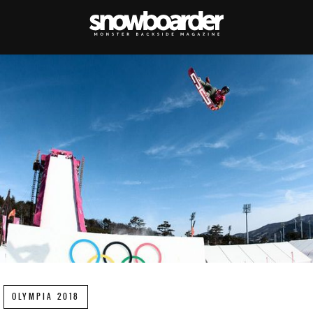
OLYMPIA 2018