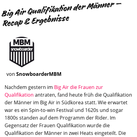
Big Air Qualifikation der Männer –
Recap & Ergebnisse
von
SnowboarderMBM
Nachdem gestern im
Big Air die Frauen zur
Qualifikation
antraten, fand heute früh die Qualifikation
der Männer im Big Air in Südkorea statt. Wie erwartet
war es ein Spin-to-win Festival und 1620s und sogar
1800s standen auf dem Programm der Rider. Im
Gegensatz der Frauen Qualifikation wurde die
Qualifikation der Männer in zwei Heats eingeteilt. Die