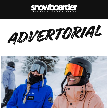
ADVERTORIAL