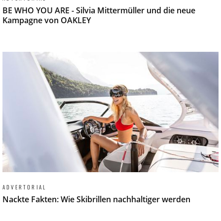
BE WHO YOU ARE - Silvia Mittermüller und die neue
Kampagne von OAKLEY
ADVERTORIAL
Nackte Fakten: Wie Skibrillen nachhaltiger werden