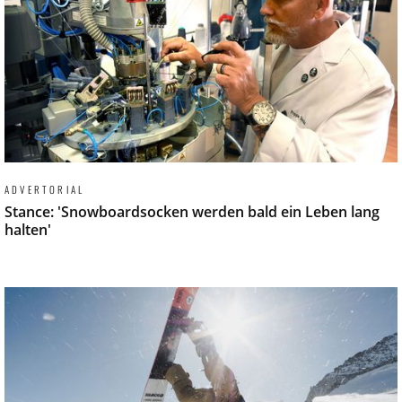
ADVERTORIAL
Stance: 'Snowboardsocken werden bald ein Leben lang
halten'