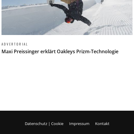
ADVERTORIAL
Maxi Preissinger erklärt Oakleys Prizm-Technologie
Datenschutz | Cookie
Impressum
Kontakt