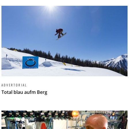
ADVERTORIAL
Total blau aufm Berg