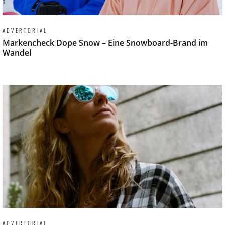
ADVERTORIAL
Markencheck Dope Snow – Eine Snowboard-Brand im
Wandel
ADVERTORIAL