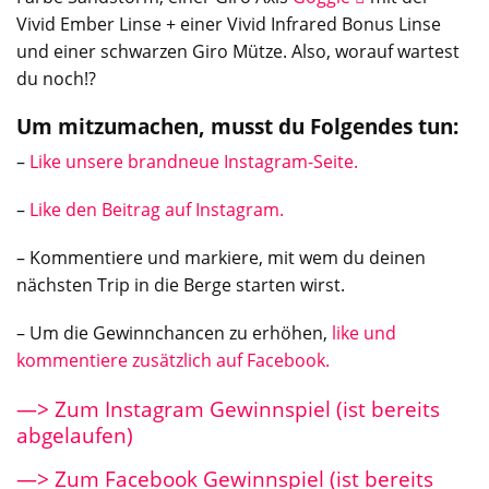
Vivid Ember Linse + einer Vivid Infrared Bonus Linse
und einer schwarzen Giro Mütze. Also, worauf wartest
du noch!?
Um mitzumachen, musst du Folgendes tun:
–
Like unsere brandneue Instagram-Seite.
–
Like den Beitrag auf Instagram.
– Kommentiere und markiere, mit wem du deinen
nächsten Trip in die Berge starten wirst.
– Um die Gewinnchancen zu erhöhen,
like und
kommentiere zusätzlich auf Facebook.
—> Zum Instagram Gewinnspiel (ist bereits
abgelaufen)
—> Zum Facebook Gewinnspiel (ist bereits