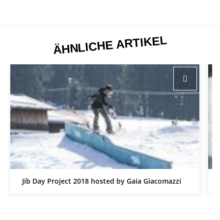
ÄHNLICHE ARTIKEL
Jib Day Project 2018 hosted by Gaia Giacomazzi