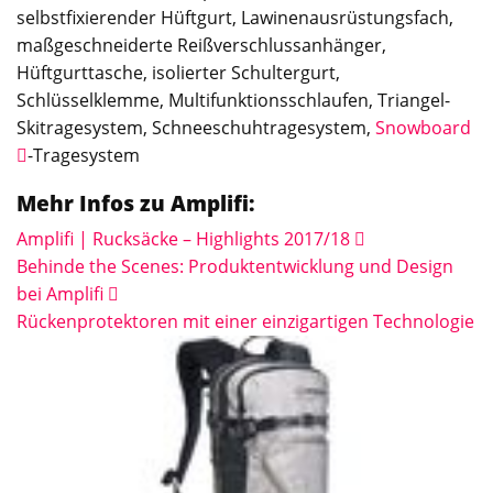
selbstfixierender Hüftgurt, Lawinenausrüstungsfach,
maßgeschneiderte Reißverschlussanhänger,
Hüftgurttasche, isolierter Schultergurt,
Schlüsselklemme, Multifunktionsschlaufen, Triangel-
Skitragesystem, Schneeschuhtragesystem,
Snowboard
-Tragesystem
Mehr Infos zu Amplifi:
Amplifi | Rucksäcke – Highlights 2017/18
Behinde the Scenes: Produktentwicklung und Design
bei Amplifi
Rückenprotektoren mit einer einzigartigen Technologie