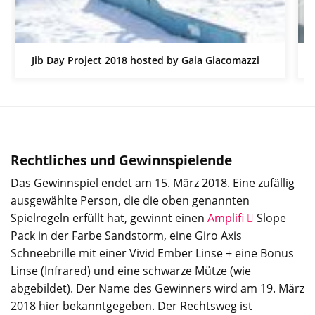
Jib Day Project 2018 hosted by Gaia Giacomazzi
Rechtliches und Gewinnspielende
Das Gewinnspiel endet am 15. März 2018. Eine zufällig
ausgewählte Person, die die oben genannten
Spielregeln erfüllt hat, gewinnt einen
Amplifi
Slope
Pack in der Farbe Sandstorm, eine Giro Axis
Schneebrille mit einer Vivid Ember Linse + eine Bonus
Linse (Infrared) und eine schwarze Mütze (wie
abgebildet). Der Name des Gewinners wird am 19. März
2018 hier bekanntgegeben. Der Rechtsweg ist