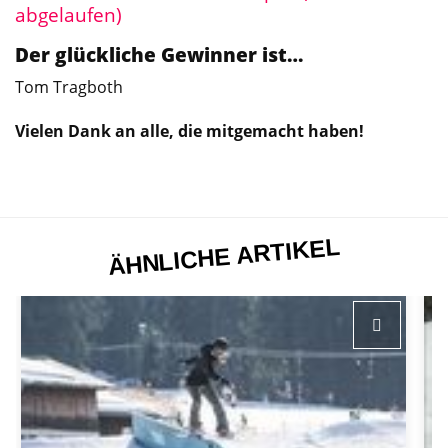
abgelaufen)
Der glückliche Gewinner ist…
Tom Tragboth
Vielen Dank an alle, die mitgemacht haben!
ÄHNLICHE ARTIKEL