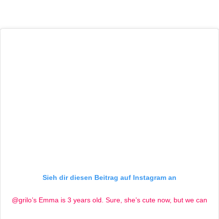
Sieh dir diesen Beitrag auf Instagram an
@grilo’s Emma is 3 years old. Sure, she’s cute now, but we can