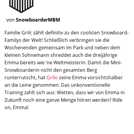
von
SnowboarderMBM
Familie Grilc zählt definitiv zu den coolsten
Snowboard
-
Familys der Welt! Schließlich verbringen sie die
Wochenenden gemeinsam im Park und neben dem
kleinen Sohnemann shreddet auch die dreijährige
Emma bereits wie ’ne Weltmeisterin. Damit die Mini-
Snowboarderin nicht den gesamten Berg
runterrutscht, hat
Grilo
seine Emma vorsichtshalber
an die Leine genommen. Das unkonventionelle
Training zahlt sich aus: Wetten, dass wir von Emma in
Zukunft noch eine ganze Menge hören werden? Ride
on, Emma!