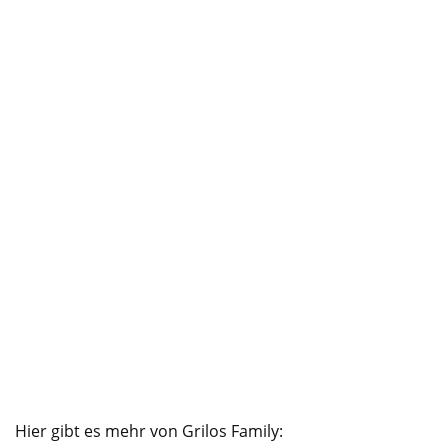
Hier gibt es mehr von Grilos Family: