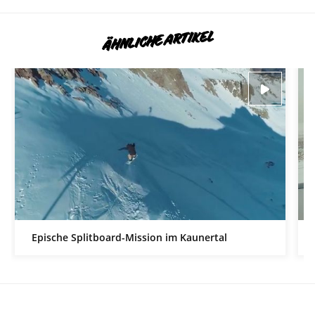
ÄHNLICHE ARTIKEL
Epische Splitboard-Mission im Kaunertal