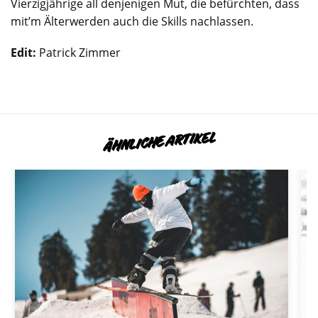
Vierzigjährige all denjenigen Mut, die befürchten, dass
mit’m Älterwerden auch die Skills nachlassen.
Edit:
Patrick Zimmer
ÄHNLICHE ARTIKEL