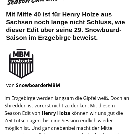
Mit Mitte 40 ist für Henry Holze aus
Sachsen noch lange nicht Schluss, wie
dieser Edit über seine 29. Snowboard-
Saison im Erzgebirge beweist.
von
SnowboarderMBM
Im Erzgebirge werden langsam die Gipfel weiß. Doch an
Shredden ist vorerst nicht zu denken. Mit diesem
Season Edit von
Henry Holze
können wir uns gut die
Zeit totschlagen, bis eine Session endlich wieder
möglich ist. Und ganz nebenbei macht der Mitte