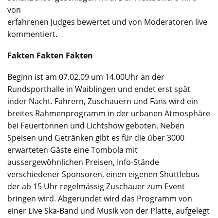
von
erfahrenen Judges bewertet und von Moderatoren live
kommentiert.
Fakten Fakten Fakten
Beginn ist am 07.02.09 um 14.00Uhr an der
Rundsporthalle in Waiblingen und endet erst spät
inder Nacht. Fahrern, Zuschauern und Fans wird ein
breites Rahmenprogramm in der urbanen Atmosphäre
bei Feuertonnen und Lichtshow geboten. Neben
Speisen und Getränken gibt es für die über 3000
erwarteten Gäste eine Tombola mit
aussergewöhnlichen Preisen, Info-Stände
verschiedener Sponsoren, einen eigenen Shuttlebus
der ab 15 Uhr regelmässig Zuschauer zum Event
bringen wird. Abgerundet wird das Programm von
einer Live Ska-Band und Musik von der Platte, aufgelegt