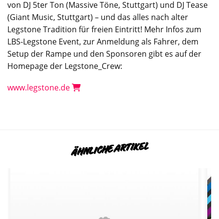
von DJ 5ter Ton (Massive Töne, Stuttgart) und DJ Tease
(Giant Music, Stuttgart) – und das alles nach alter
Legstone Tradition für freien Eintritt! Mehr Infos zum
LBS-Legstone Event, zur Anmeldung als Fahrer, dem
Setup der Rampe und den Sponsoren gibt es auf der
Homepage der Legstone_Crew:
www.legstone.de
ÄHNLICHE ARTIKEL