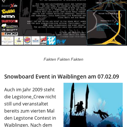
Fakten Fakten Fakten
Snowboard Event in Waiblingen am 07.02.09
Auch im Jahr 2009 steht
die Legstone_Crew nicht
still und veranstaltet
bereits zum vierten Mal
den Legstone Contest in
Waiblingen. Nach dem