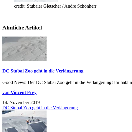
credit: Stubaier Gletscher / Andre Schönherr
Ähnliche Artikel
DC Stubai Zoo geht in die Verlängerung
Good News! Der DC Stubai Zoo geht in die Verlängerung! Ihr habt n
von
Vincent Frey
14. November 2019
DC Stubai Zoo geht in die Verlängerung