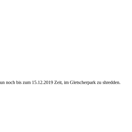
un noch bis zum 15.12.2019 Zeit, im Gletscherpark zu shredden.