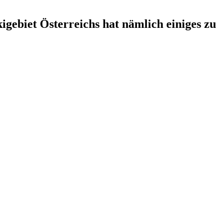
igebiet Österreichs hat nämlich einiges zu