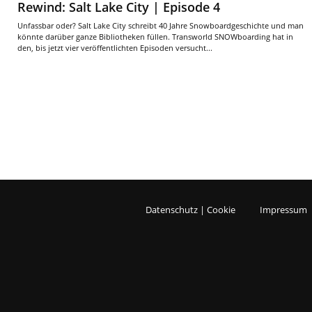
Rewind: Salt Lake City | Episode 4
Unfassbar oder? Salt Lake City schreibt 40 Jahre Snowboardgeschichte und man
könnte darüber ganze Bibliotheken füllen. Transworld SNOWboarding hat in
den, bis jetzt vier veröffentlichten Episoden versucht...
Datenschutz | Cookie
Impressum