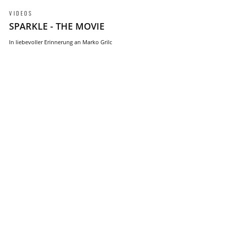
VIDEOS
SPARKLE - THE MOVIE
In liebevoller Erinnerung an Marko Grilc