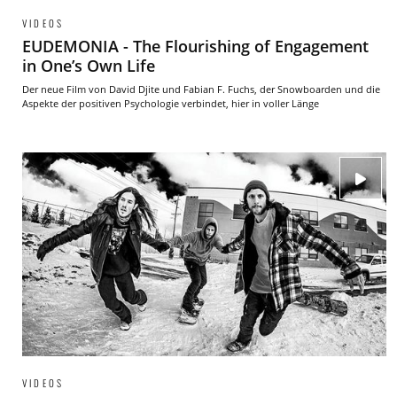
VIDEOS
EUDEMONIA - The Flourishing of Engagement
in One’s Own Life
Der neue Film von David Djite und Fabian F. Fuchs, der Snowboarden und die
Aspekte der positiven Psychologie verbindet, hier in voller Länge
VIDEOS