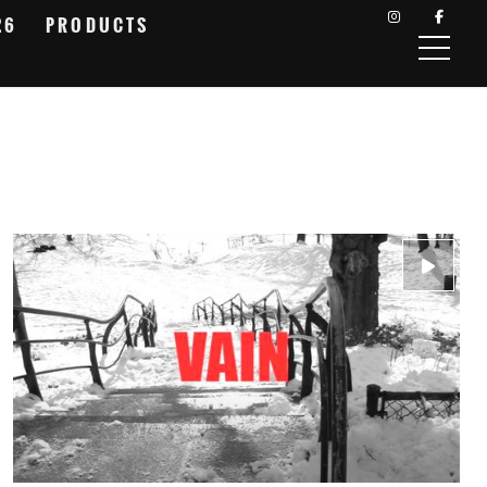
26
PRODUCTS