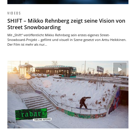
VIDEOS
SHIFT – Mikko Rehnberg zeigt seine Vision von
Street Snowboarding
Mit „Shift“ veröffentlicht Mikko Rehnberg sein erstes eigenes Street-
Snowboard-Projekt – gefilmt und visuell in Szene gesetzt von Arttu Heikkinen.
Der Film ist mehr als nur...