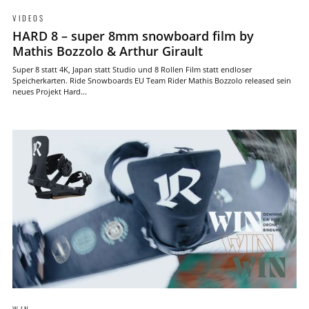
VIDEOS
HARD 8 – super 8mm snowboard film by
Mathis Bozzolo & Arthur Girault
Super 8 statt 4K, Japan statt Studio und 8 Rollen Film statt endloser
Speicherkarten. Ride Snowboards EU Team Rider Mathis Bozzolo released sein
neues Projekt Hard...