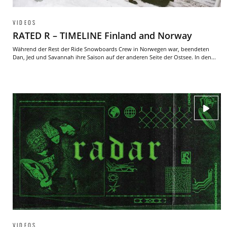
VIDEOS
RATED R – TIMELINE Finland and Norway
Während der Rest der Ride Snowboards Crew in Norwegen war, beendeten
Dan, Jed und Savannah ihre Saison auf der anderen Seite der Ostsee. In den...
VIDEOS