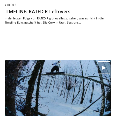
VIDEOS
TIMELINE: RATED R Leftovers
In der letzten Folge von RATED R gibt es alles zu sehen, was es nicht in die
Timeline-Edits geschafft hat. Die Crew in Utah, Sessions...