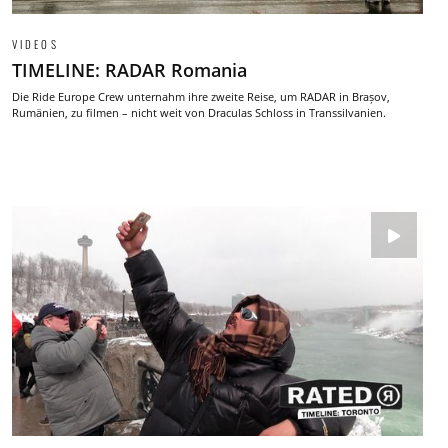
VIDEOS
TIMELINE: RADAR Romania
Die Ride Europe Crew unternahm ihre zweite Reise, um RADAR in Brașov,
Rumänien, zu filmen – nicht weit von Draculas Schloss in Transsilvanien.