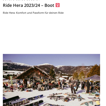
Ride Hera 2023/24 – Boot
Ride Hera: Komfort und Passform für deinen Ride