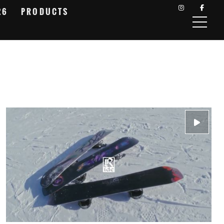
26
PRODUCTS