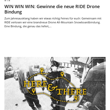
WIN
WIN WIN WIN: Gewinne die neue RIDE Drone
Bindung
Zum Jahresausklang haben wir etwas richtig Feines für euch: Gemeinsam mit
RIDE verlosen wir eine brandneue Drone All-Mountain Snowboardbindung.
Eine Bindung, die genau das liefert,...