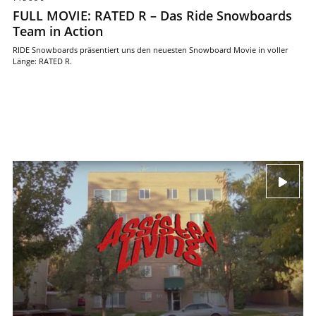
FULL MOVIE: RATED R – Das Ride Snowboards
Team in Action
RIDE Snowboards präsentiert uns den neuesten Snowboard Movie in voller
Länge: RATED R.