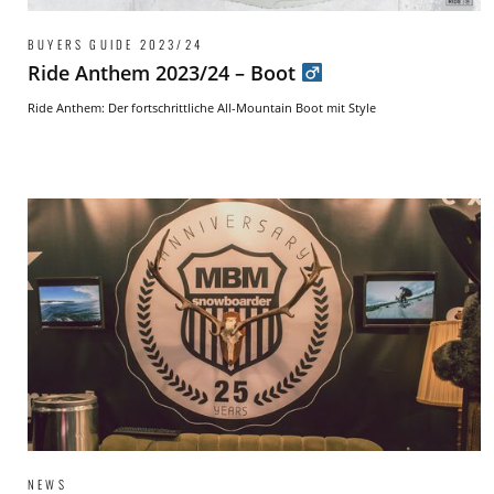
BUYERS GUIDE 2023/24
Ride Anthem 2023/24 – Boot
Ride Anthem: Der fortschrittliche All-Mountain Boot mit Style
NEWS