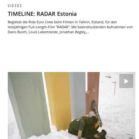
VIDEOS
TIMELINE: RADAR Estonia
Begleitet die Ride Euro Crew beim Filmen in Tallinn, Estland, für den
letztjährigen Full-Length-Film "RADAR". Mit beeindruckenden Aufnahmen von
Dario Burch, Louis Labertrande, Jonathan Begley,...