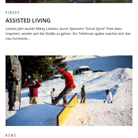
VIDEOS
ASSISTED LIVING
Letztes Jahr wurde Mikey Leblanc durch Spencers "Good Sport"-Part dazu
inspiriert, wieder auf die Straße zu gehen. Ein Telefonat später machte sich das
neu formierte...
NEWS