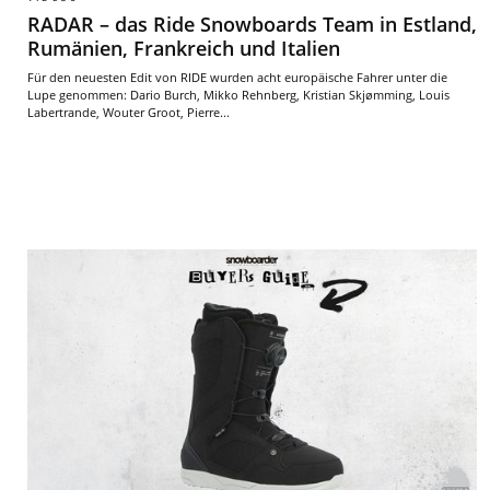
RADAR – das Ride Snowboards Team in Estland,
Rumänien, Frankreich und Italien
Für den neuesten Edit von RIDE wurden acht europäische Fahrer unter die
Lupe genommen: Dario Burch, Mikko Rehnberg, Kristian Skjømming, Louis
Labertrande, Wouter Groot, Pierre...