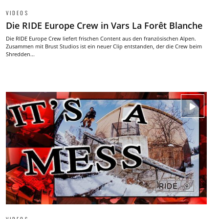
VIDEOS
Die RIDE Europe Crew in Vars La Forêt Blanche
Die RIDE Europe Crew liefert frischen Content aus den französischen Alpen.
Zusammen mit Brust Studios ist ein neuer Clip entstanden, der die Crew beim
Shredden...