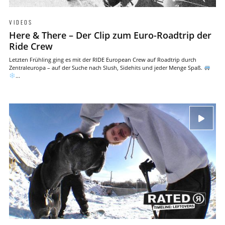
VIDEOS
Here & There – Der Clip zum Euro-Roadtrip der
Ride Crew
Letzten Frühling ging es mit der RIDE European Crew auf Roadtrip durch
Zentraleuropa – auf der Suche nach Slush, Sidehits und jeder Menge Spaß.
...