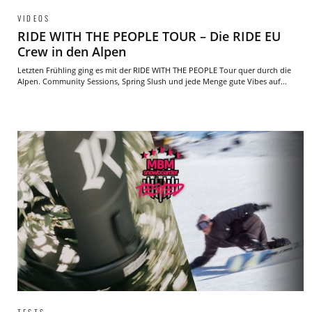
VIDEOS
RIDE WITH THE PEOPLE TOUR – Die RIDE EU
Crew in den Alpen
Letzten Frühling ging es mit der RIDE WITH THE PEOPLE Tour quer durch die
Alpen. Community Sessions, Spring Slush und jede Menge gute Vibes auf...