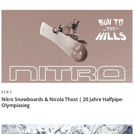
NEWS
Nitro Snowboards & Nicola Thost | 20 Jahre Halfpipe-
Olympiasieg