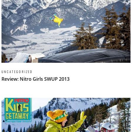
UNCATEGORIZED
Review: Nitro Girls SWUP 2013