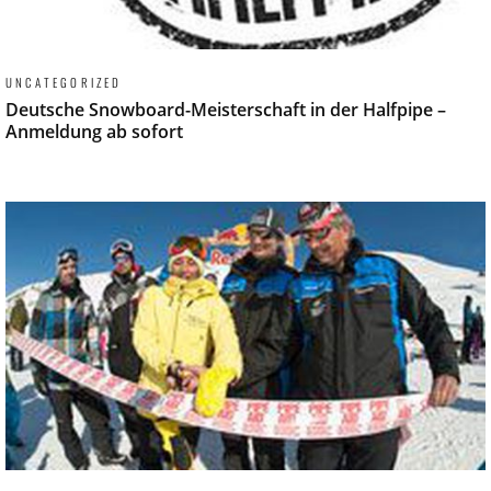
UNCATEGORIZED
Deutsche Snowboard-Meisterschaft in der Halfpipe –
Anmeldung ab sofort