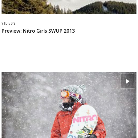
VIDEOS
Preview: Nitro Girls SWUP 2013