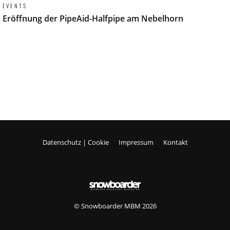
EVENTS
Eröffnung der PipeAid-Halfpipe am Nebelhorn
Datenschutz | Cookie
Impressum
Kontakt
© Snowboarder MBM 2026