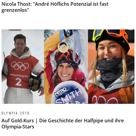
Nicola Thost: "André Höflichs Potenzial ist fast
grenzenlos"
OLYMPIA 2018
Auf Gold-Kurs | Die Geschichte der Halfpipe und ihre
Olympia-Stars