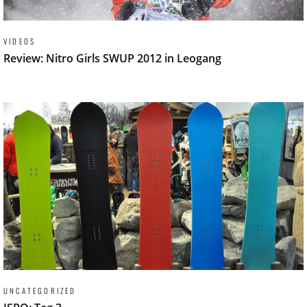
VIDEOS
Review: Nitro Girls SWUP 2012 in Leogang
UNCATEGORIZED