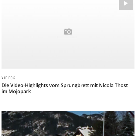
VIDEOS
Die Video-Highlights vom Sprungbrett mit Nicola Thost
im Mojopark