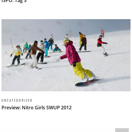
ISPO: Tag 3
UNCATEGORIZED
Preview: Nitro Girls SWUP 2012