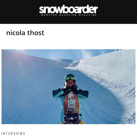
nicola thost
INTERVIEWS