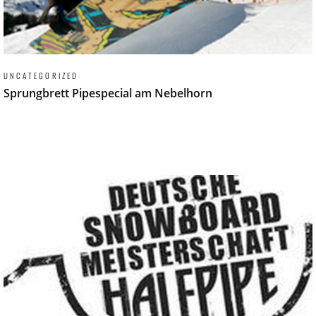
UNCATEGORIZED
Sprungbrett Pipespecial am Nebelhorn