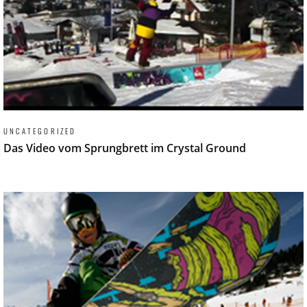
UNCATEGORIZED
Das Video vom Sprungbrett im Crystal Ground