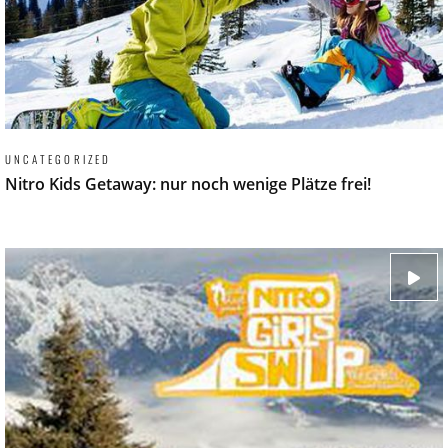
UNCATEGORIZED
Nitro Kids Getaway: nur noch wenige Plätze frei!