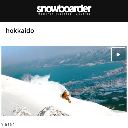
hokkaido
VIDEOS