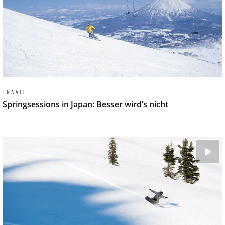
TRAVEL
Springsessions in Japan: Besser wird’s nicht