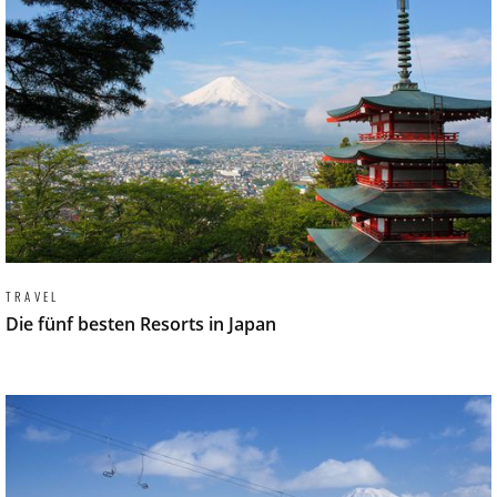
TRAVEL
Die fünf besten Resorts in Japan