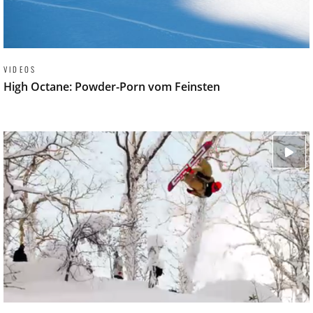
VIDEOS
High Octane: Powder-Porn vom Feinsten