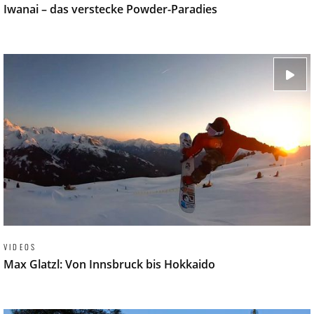
Iwanai – das verstecke Powder-Paradies
VIDEOS
Max Glatzl: Von Innsbruck bis Hokkaido