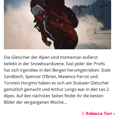
Die Gletscher der Alpen sind momentan äußerst
beliebt in der Snowboardszene. Fast jeder der Profis
hat sich irgendwo in den Bergen herumgetrieben. Stale
Sandbech, Spencer O’Brien, Maxence Parrot und
Torstein Horgmo haben es sich am Stubaier Gletscher
gemütlich gemacht und Arthur Longo war in den Les 2
Alpes. Auf den nächsten Seiten findet ihr die besten
Bilder der vergangenen Woche…
2:
Rebecca Torr
»