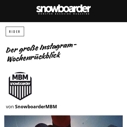
RIDER
Der große Instagram-
Wochenrückblick
von
SnowboarderMBM