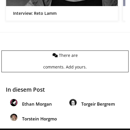
Interview: Reto Lamm
There are
comments.
Add yours.
In diesem Post
Ethan Morgan
Torgeir Bergrem
Torstein Horgmo