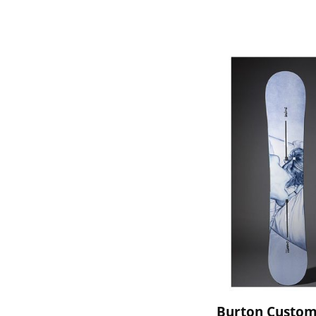
Burton Custom