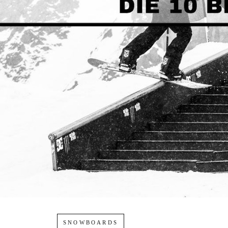
SNOWBOARDS