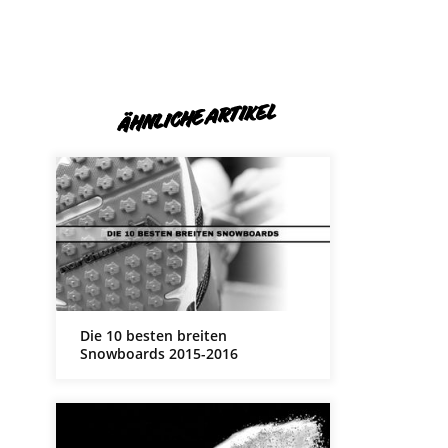
ÄHNLICHE ARTIKEL
Die 10 besten breiten
Snowboards 2015-2016