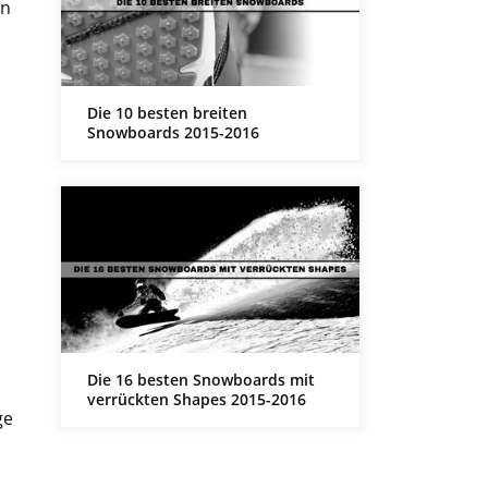
en
Die 10 besten breiten
Snowboards 2015-2016
Die 16 besten Snowboards mit
verrückten Shapes 2015-2016
ge