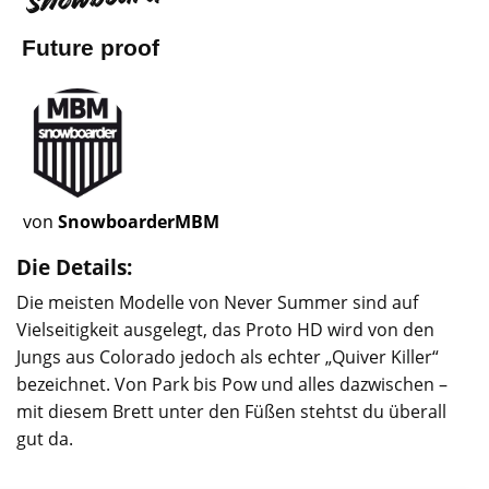
Future proof
von
SnowboarderMBM
Die Details:
Die meisten Modelle von Never Summer sind auf
Vielseitigkeit ausgelegt, das Proto HD wird von den
Jungs aus Colorado jedoch als echter „Quiver Killer“
bezeichnet. Von Park bis Pow und alles dazwischen –
mit diesem Brett unter den Füßen stehtst du überall
gut da.