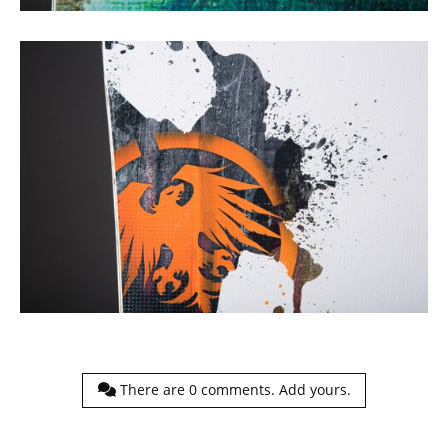
There are
0
comments.
Add yours.