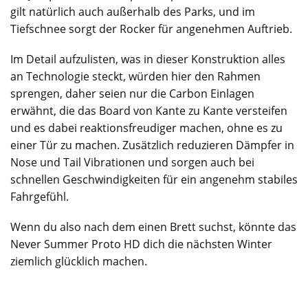
gilt natürlich auch außerhalb des Parks, und im
Tiefschnee sorgt der Rocker für angenehmen Auftrieb.
Im Detail aufzulisten, was in dieser Konstruktion alles
an Technologie steckt, würden hier den Rahmen
sprengen, daher seien nur die Carbon Einlagen
erwähnt, die das Board von Kante zu Kante versteifen
und es dabei reaktionsfreudiger machen, ohne es zu
einer Tür zu machen. Zusätzlich reduzieren Dämpfer in
Nose und Tail Vibrationen und sorgen auch bei
schnellen Geschwindigkeiten für ein angenehm stabiles
Fahrgefühl.
Wenn du also nach dem einen Brett suchst, könnte das
Never Summer Proto HD dich die nächsten Winter
ziemlich glücklich machen.