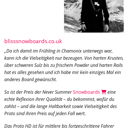
blisssnowboards.co.uk
„Da ich damit im Frühling in Chamonix unterwegs war,
kann ich die Vielseitigkeit nur bezeugen. Von harten Krusten,
über schweren Sulz bis zu frischem Powder und harten Rails
hat es alles gesehen und ich habe mir kein einziges Mal ein
anderes Board gewünscht.
So ist der Preis der Never Summer
Snowboards
eine
echte Reflexion ihrer Qualität – du bekommst, wofür du
zahlst – und die lange Haltbarkeit sowie Vielseitigkeit des
Proto sind ihren Preis auf jeden Fall wert.
Das Proto HD ist für mittlere bis fortgeschrittene Fahrer