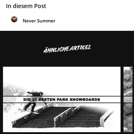
In diesem Post
Never Summer
ÄHNLICHE ARTIKEL