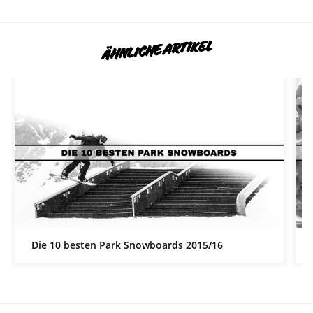
ÄHNLICHE ARTIKEL
Die 10 besten Park Snowboards 2015/16