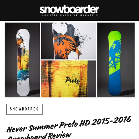
SNOWBOARDS
Never Summer Proto HD 2015-2016
Snowboard Review