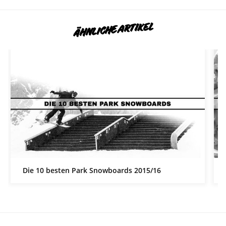
ÄHNLICHE ARTIKEL
Die 10 besten Park Snowboards 2015/16