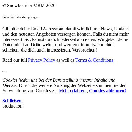
© Snowboarder MBM 2026
Geschäftsbedingungen
Gib bitte deine Email Adresse an, damit wir dich mit News, Updates
und den neuesten Angeboten versorgen können. Falls du nicht mehr
interessiert bist, kannst du dich jederzeit abmelden. Wir geben deine
Daten nicht an Dritte weiter und werden dir nur Nachrichten
schicken, die dich auch interessieren. Versprochen!
Read our full
Privacy Policy
as well as
Terms & Conditions
.
Cookies helfen uns bei der Bereitstellung unserer Inhalte und
Dienste.
Durch die weitere Nutzung der Webseite stimmen Sie der
Verwendung von Cookies zu.
Mehr erfahren
,
Cookies ablehnen!
Schließen
production