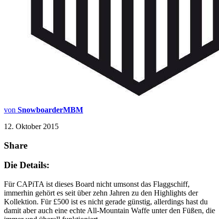
von
SnowboarderMBM
12. Oktober 2015
Share
Die Details:
Für CAPiTA ist dieses Board nicht umsonst das Flaggschiff,
immerhin gehört es seit über zehn Jahren zu den Highlights der
Kollektion. Für £500 ist es nicht gerade günstig, allerdings hast du
damit aber auch eine echte All-Mountain Waffe unter den Füßen, die