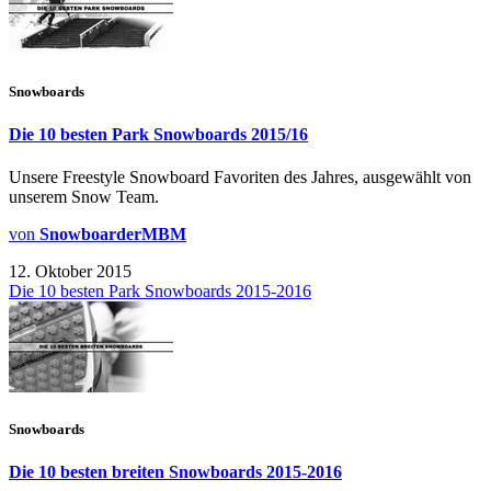
Snowboards
Die 10 besten Park Snowboards 2015/16
Unsere Freestyle Snowboard Favoriten des Jahres, ausgewählt von
unserem Snow Team.
von
SnowboarderMBM
12. Oktober 2015
Die 10 besten Park Snowboards 2015-2016
Snowboards
Die 10 besten breiten Snowboards 2015-2016