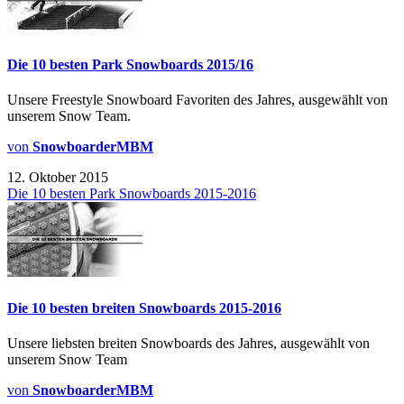
Die 10 besten Park Snowboards 2015/16
Unsere Freestyle Snowboard Favoriten des Jahres, ausgewählt von
unserem Snow Team.
von
SnowboarderMBM
12. Oktober 2015
Die 10 besten Park Snowboards 2015-2016
Die 10 besten breiten Snowboards 2015-2016
Unsere liebsten breiten Snowboards des Jahres, ausgewählt von
unserem Snow Team
von
SnowboarderMBM