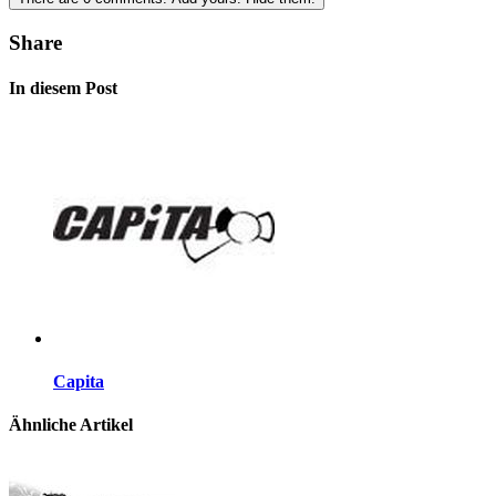
Share
In diesem Post
Capita
Ähnliche Artikel