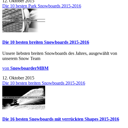
12. Oktober 2015
Die 10 besten Park Snowboards 2015-2016
Die 10 besten breiten Snowboards 2015-2016
Unsere liebsten breiten Snowboards des Jahres, ausgewählt von
unserem Snow Team
von
SnowboarderMBM
12. Oktober 2015
Die 10 besten breiten Snowboards 2015-2016
Die 16 besten Snowboards mit verrückten Shapes 2015-2016