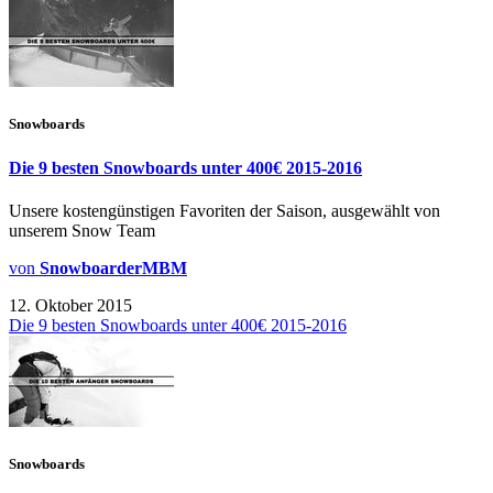
Snowboards
Die 9 besten Snowboards unter 400€ 2015-2016
Unsere kostengünstigen Favoriten der Saison, ausgewählt von
unserem Snow Team
von
SnowboarderMBM
12. Oktober 2015
Die 9 besten Snowboards unter 400€ 2015-2016
Snowboards