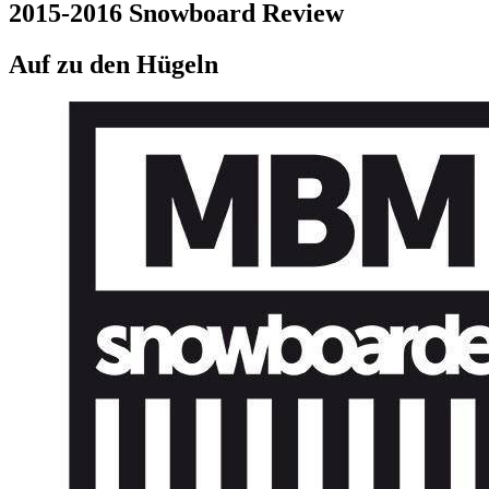
2015-2016 Snowboard Review
Auf zu den Hügeln