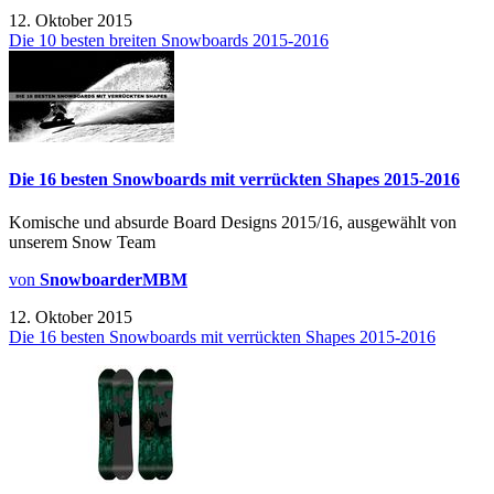
12. Oktober 2015
Die 10 besten breiten Snowboards 2015-2016
Die 16 besten Snowboards mit verrückten Shapes 2015-2016
Komische und absurde Board Designs 2015/16, ausgewählt von
unserem Snow Team
von
SnowboarderMBM
12. Oktober 2015
Die 16 besten Snowboards mit verrückten Shapes 2015-2016