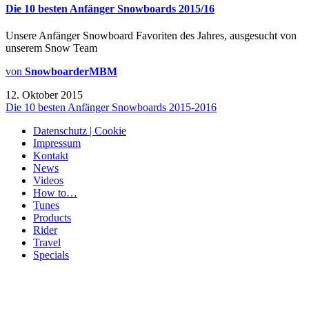
Die 10 besten Anfänger Snowboards 2015/16
Unsere Anfänger Snowboard Favoriten des Jahres, ausgesucht von
unserem Snow Team
von
SnowboarderMBM
12. Oktober 2015
Die 10 besten Anfänger Snowboards 2015-2016
Datenschutz | Cookie
Impressum
Kontakt
News
Videos
How to…
Tunes
Products
Rider
Travel
Specials