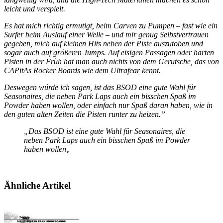
leicht und verspielt.
Es hat mich richtig ermutigt, beim Carven zu Pumpen – fast wie ein
Surfer beim Auslauf einer Welle – und mir genug Selbstvertrauen
gegeben, mich auf kleinen Hits neben der Piste auszutoben und
sogar auch auf größeren Jumps. Auf eisigen Passagen oder harten
Pisten in der Früh hat man auch nichts von dem Gerutsche, das von
CAPitAs Rocker Boards wie dem Ultrafear kennt.
Deswegen würde ich sagen, ist das BSOD eine gute Wahl für
Seasonaires, die neben Park Laps auch ein bisschen Spaß im
Powder haben wollen, oder einfach nur Spaß daran haben, wie in
den guten alten Zeiten die Pisten runter zu heizen.”
„D
as BSOD ist eine gute Wahl für Seasonaires, die
neben Park Laps auch ein bisschen Spaß im Powder
haben wollen
„
Ähnliche Artikel