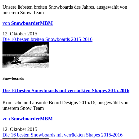
Unsere liebsten breiten Snowboards des Jahres, ausgewählt von
unserem Snow Team
von
SnowboarderMBM
12. Oktober 2015
Die 10 besten breiten Snowboards 2015-2016
Snowboards
Die 16 besten Snowboards mit verrückten Shapes 2015-2016
Komische und absurde Board Designs 2015/16, ausgewählt von
unserem Snow Team
von
SnowboarderMBM
12. Oktober 2015
Die 16 besten Snowboards mit verrückten Shapes 2015-2016