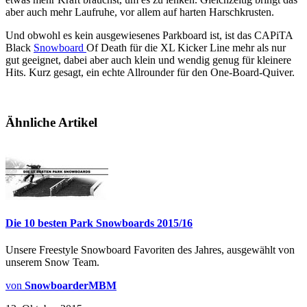
aber auch mehr Laufruhe, vor allem auf harten Harschkrusten.
Und obwohl es kein ausgewiesenes Parkboard ist, ist das CAPiTA
Black
Snowboard
Of Death für die XL Kicker Line mehr als nur
gut geeignet, dabei aber auch klein und wendig genug für kleinere
Hits. Kurz gesagt, ein echte Allrounder für den One-Board-Quiver.
Ähnliche Artikel
Die 10 besten Park Snowboards 2015/16
Unsere Freestyle Snowboard Favoriten des Jahres, ausgewählt von
unserem Snow Team.
von
SnowboarderMBM