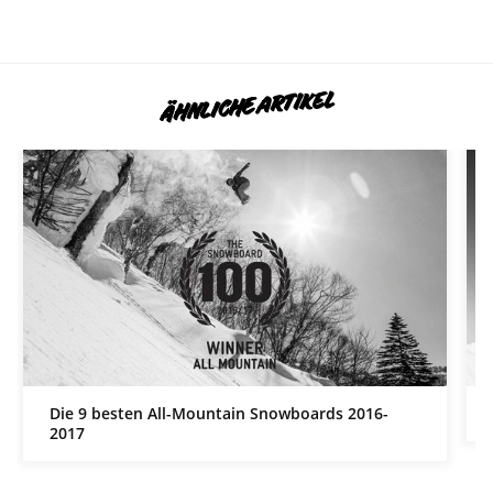
ÄHNLICHE ARTIKEL
Die 9 besten All-Mountain Snowboards 2016-
2017