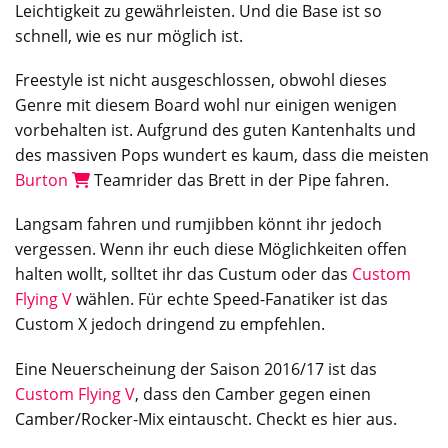
Leichtigkeit zu gewährleisten. Und die Base ist so
schnell, wie es nur möglich ist.
Freestyle ist nicht ausgeschlossen, obwohl dieses
Genre mit diesem Board wohl nur einigen wenigen
vorbehalten ist. Aufgrund des guten Kantenhalts und
des massiven Pops wundert es kaum, dass die meisten
Burton
Teamrider das Brett in der Pipe fahren.
Langsam fahren und rumjibben könnt ihr jedoch
vergessen. Wenn ihr euch diese Möglichkeiten offen
halten wollt, solltet ihr das Custum oder das
Custom
Flying V
wählen. Für echte Speed-Fanatiker ist das
Custom X jedoch dringend zu empfehlen.
Eine Neuerscheinung der Saison 2016/17 ist das
Custom Flying V
, dass den Camber gegen einen
Camber/Rocker-Mix eintauscht. Checkt es hier aus.