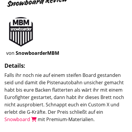
Snowboard Review
von
SnowboarderMBM
Details:
Falls ihr noch nie auf einem steifen Board gestanden
seid und damit die Pistenautobahn unsicher gemacht
habt bis eure Backen flatterten als wärt ihr mit einem
Eurofighter gestartet, dann habt ihr dieses Brett noch
nicht ausprobiert. Schnappt euch ein Custom X und
erlebt die G-Kräfte. Der Preis schließt auf ein
Snowboard
mit Premium-Materialien.