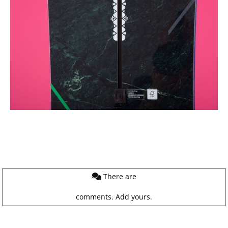
There are
comments.
Add yours.