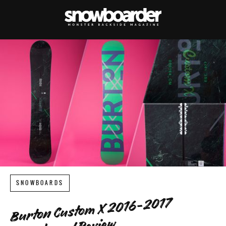
SNOWBOARDS
Burton Custom X 2016-2017