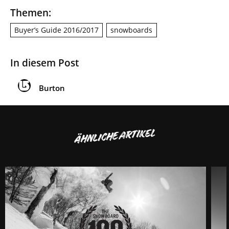
Themen:
Buyer’s Guide 2016/2017
snowboards
In diesem Post
Burton
ÄHNLICHE ARTIKEL