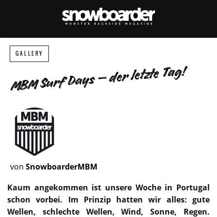
GALLERY
MBM Surf Days – der letzte Tag!
von
SnowboarderMBM
Kaum angekommen ist unsere Woche in Portugal
schon vorbei. Im Prinzip hatten wir alles: gute
Wellen, schlechte Wellen, Wind, Sonne, Regen.