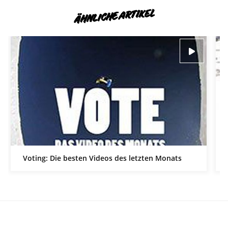
ÄHNLICHE ARTIKEL
Voting: Die besten Videos des letzten Monats