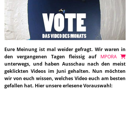
Eure Meinung ist mal weider gefragt. Wir waren in
den vergangenen Tagen fleissig auf
MPORA
unterwegs, und haben Ausschau nach den meist
geklickten Videos im Juni gehalten. Nun möchten
wir von euch wissen, welches Video euch am besten
gefallen hat. Hier unsere erlesene Vorauswahl: