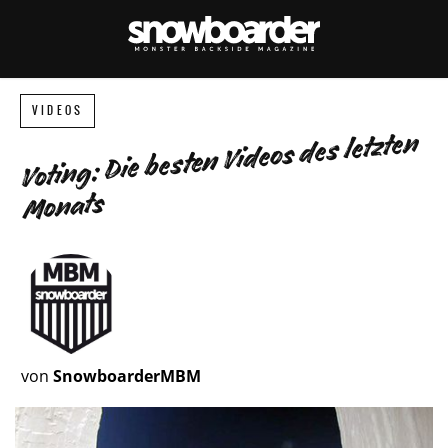
VIDEOS
Voting: Die besten Videos des letzten
Monats
von
SnowboarderMBM