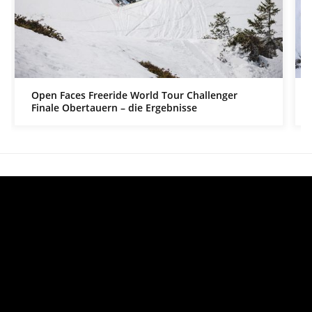
Open Faces Freeride World Tour Challenger
Finale Obertauern – die Ergebnisse