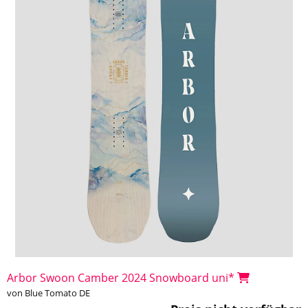
Arbor Swoon Camber 2024 Snowboard uni*
von Blue Tomato DE