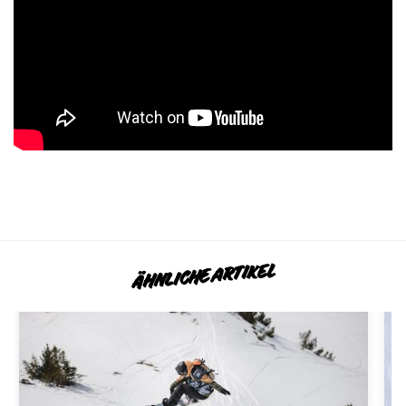
ÄHNLICHE ARTIKEL