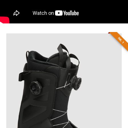
NR. 1