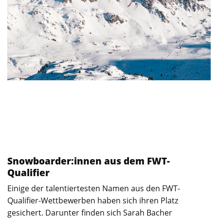
Snowboarder:innen aus dem FWT-
Qualifier
Einige der talentiertesten Namen aus den FWT-
Qualifier-Wettbewerben haben sich ihren Platz
gesichert. Darunter finden sich Sarah Bacher