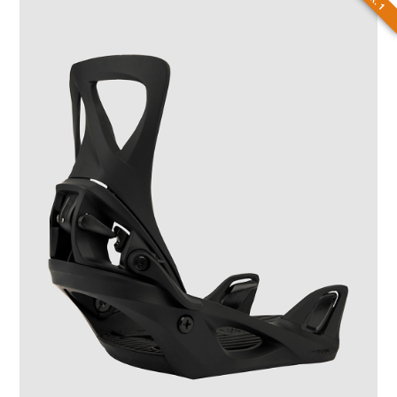
NR. 1