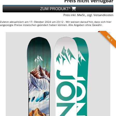
Preis nicht verfügbar
ZUM PRODUKT*
Preis inkl. MwSt., zzgl. Versandkosten
Zuletzt aktualisiert am 17. Oktober 2024 um 23:12 . Wir weisen darauf hin, dass sich hier
angezeigte Preise inzwischen geändert haben können. Alle Angaben ohne Gewähr.
NR. 1