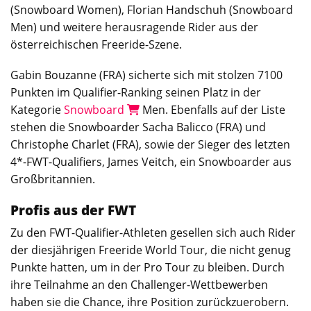
(Snowboard Women), Florian Handschuh (Snowboard
Men) und weitere herausragende Rider aus der
österreichischen Freeride-Szene.
Gabin Bouzanne (FRA) sicherte sich mit stolzen 7100
Punkten im Qualifier-Ranking seinen Platz in der
Kategorie
Snowboard
Men. Ebenfalls auf der Liste
stehen die Snowboarder Sacha Balicco (FRA) und
Christophe Charlet (FRA), sowie der Sieger des letzten
4*-FWT-Qualifiers, James Veitch, ein Snowboarder aus
Großbritannien.
Profis aus der FWT
Zu den FWT-Qualifier-Athleten gesellen sich auch Rider
der diesjährigen Freeride World Tour, die nicht genug
Punkte hatten, um in der Pro Tour zu bleiben. Durch
ihre Teilnahme an den Challenger-Wettbewerben
haben sie die Chance, ihre Position zurückzuerobern.