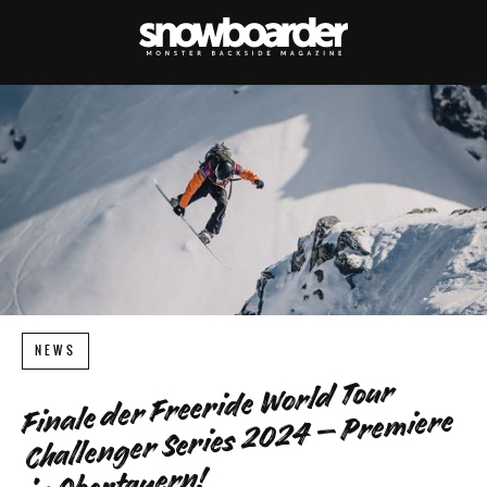
NEWS
Finale der Freeride World Tour
Challenger Series 2024 – Premiere
in Obertauern!