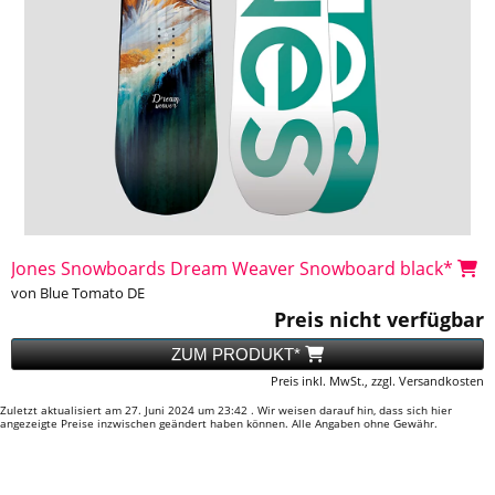
Jones Snowboards Dream Weaver Snowboard black*
von Blue Tomato DE
Preis nicht verfügbar
ZUM PRODUKT*
Preis inkl. MwSt., zzgl. Versandkosten
Zuletzt aktualisiert am 27. Juni 2024 um 23:42 . Wir weisen darauf hin, dass sich hier
angezeigte Preise inzwischen geändert haben können. Alle Angaben ohne Gewähr.