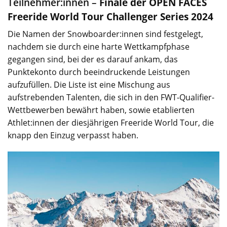
Teilnehmer:innen –
Finale der OPEN FACES
Freeride World Tour Challenger Series 2024
Die Namen der Snowboarder:innen sind festgelegt,
nachdem sie durch eine harte Wettkampfphase
gegangen sind, bei der es darauf ankam, das
Punktekonto durch beeindruckende Leistungen
aufzufüllen. Die Liste ist eine Mischung aus
aufstrebenden Talenten, die sich in den FWT-Qualifier-
Wettbewerben bewährt haben, sowie etablierten
Athlet:innen der diesjährigen Freeride World Tour, die
knapp den Einzug verpasst haben.