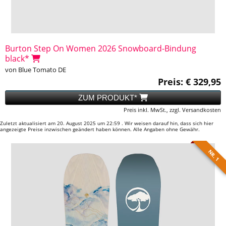
Burton Step On Women 2026 Snowboard-Bindung
black*
von Blue Tomato DE
Preis: € 329,95
ZUM PRODUKT*
Preis inkl. MwSt., zzgl. Versandkosten
Zuletzt aktualisiert am 20. August 2025 um 22:59 . Wir weisen darauf hin, dass sich hier
angezeigte Preise inzwischen geändert haben können. Alle Angaben ohne Gewähr.
NR. 1