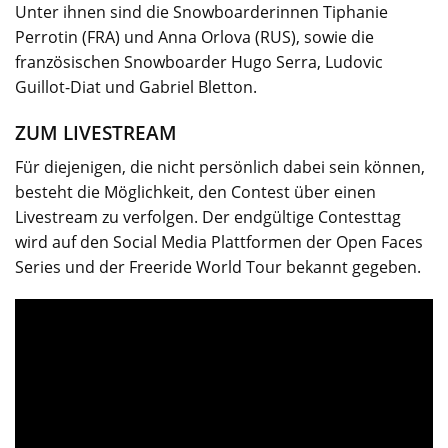
Unter ihnen sind die Snowboarderinnen Tiphanie
Perrotin (FRA) und Anna Orlova (RUS), sowie die
französischen Snowboarder Hugo Serra, Ludovic
Guillot-Diat und Gabriel Bletton.
ZUM LIVESTREAM
Für diejenigen, die nicht persönlich dabei sein können,
besteht die Möglichkeit, den Contest über einen
Livestream zu verfolgen. Der endgültige Contesttag
wird auf den Social Media Plattformen der Open Faces
Series und der Freeride World Tour bekannt gegeben.