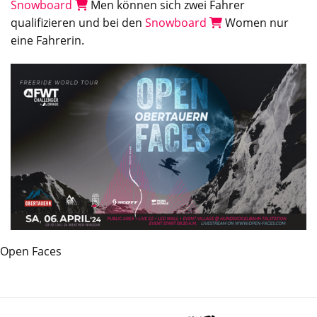
Snowboard
Men
können sich zwei
Fahrer
qualifizieren
und
bei
den
Snowboard
Women
nur
eine
Fahrerin
.
Open Faces