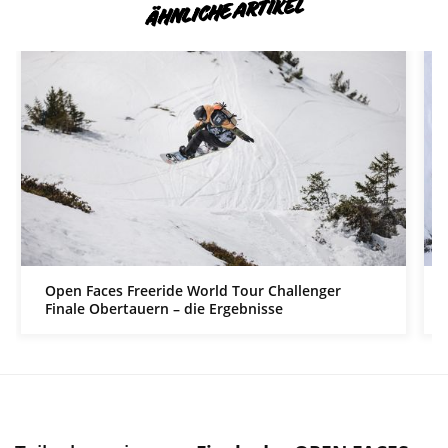
ÄHNLICHE ARTIKEL
Open Faces Freeride World Tour Challenger
Finale Obertauern – die Ergebnisse