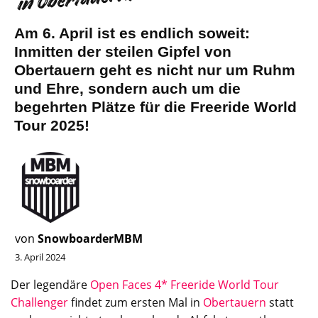
Am 6. April ist es endlich soweit:
Inmitten der steilen Gipfel von
Obertauern geht es nicht nur um Ruhm
und Ehre, sondern auch um die
begehrten Plätze für die Freeride World
Tour 2025!
von
SnowboarderMBM
3. April 2024
Der legendäre
Open Faces
4
*
Freeride
World
Tour
Challenger
findet zum ersten Mal in
Obertauern
statt