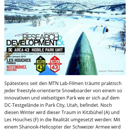
Spätestens seit den MTN Lab-Filmen träumt praktisch
jeder freestyle-orientierte Snowboarder von einem so
innovativen und vielseitigen Park wie er sich auf dem
DC-Testgelände in Park City, Utah, befindet. Noch
diesen Winter wird dieser Traum in Kitzbühel (A) und
Les Houches (F) in die Realität umgesetzt werden: Mit
einem Shanook-Helicopter der Schweizer Armee wird