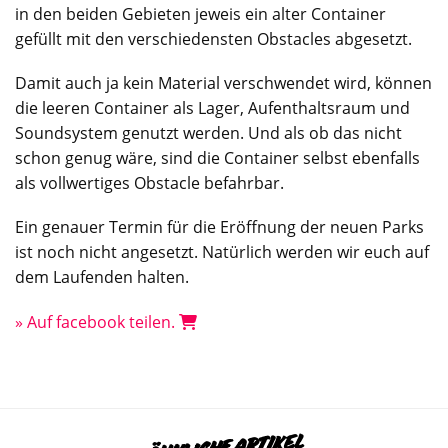
in den beiden Gebieten jeweis ein alter Container
gefüllt mit den verschiedensten Obstacles abgesetzt.
Damit auch ja kein Material verschwendet wird, können
die leeren Container als Lager, Aufenthaltsraum und
Soundsystem genutzt werden. Und als ob das nicht
schon genug wäre, sind die Container selbst ebenfalls
als vollwertiges Obstacle befahrbar.
Ein genauer Termin für die Eröffnung der neuen Parks
ist noch nicht angesetzt. Natürlich werden wir euch auf
dem Laufenden halten.
» Auf facebook teilen.
ÄHNLICHE ARTIKEL