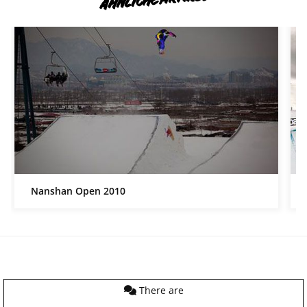
Nanshan Open 2010
There are