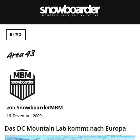
NEWS
Area 43
von
SnowboarderMBM
16. Dezember 2009
Das DC Mountain Lab kommt nach Europa