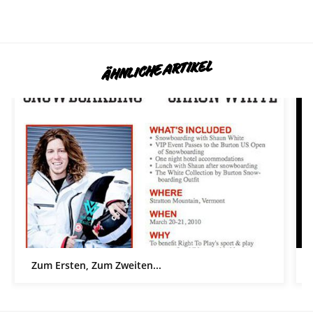
ÄHNLICHE ARTIKEL
Zum Ersten, Zum Zweiten...