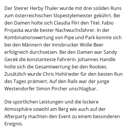
Der Steirer Herby Thaler wurde mit drei soliden Runs
zum österreichischen Slopestylemeister gekührt. Bei
den Damen holte sich Claudia Fliri den Titel. Fabio
Projaska wurde bester Nachwuchsfahrer. In der
Kombinationswertung von Pipe und Park konnte sich
bei den Männern der Innsbrucker Wolle Beer
erfolgreich durchsetzen. Bei den Damen war Sandy
Gecek die konstanteste Fahrerin. Johannes Handle
holte sich die Gesamtwertung bei den Rookies.
Zusätzlich wurde Chris Hohlrieder für den besten Run
des Tages prämiert. Auf den Rails war der junge
Westendorfer Simon Pircher unschlagbar.
Die sportlichen Leistungen und die lockere
Atmosphäre sowohl am Berg wie auch auf der
Afterparty machten den Event zu einem besonderen
Ereignis.