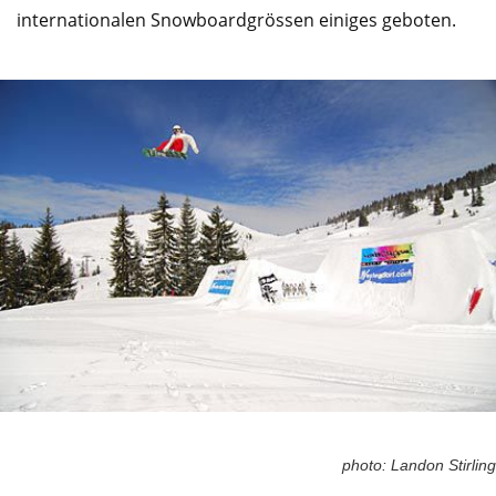
internationalen Snowboardgrössen einiges geboten.
photo: Landon Stirling