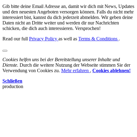
Gib bitte deine Email Adresse an, damit wir dich mit News, Updates
und den neuesten Angeboten versorgen können. Falls du nicht mehr
interessiert bist, kannst du dich jederzeit abmelden. Wir geben deine
Daten nicht an Dritte weiter und werden dir nur Nachrichten
schicken, die dich auch interessieren. Versprochen!
Read our full
Privacy Policy
as well as
Terms & Conditions
.
Cookies helfen uns bei der Bereitstellung unserer Inhalte und
Dienste.
Durch die weitere Nutzung der Webseite stimmen Sie der
Verwendung von Cookies zu.
Mehr erfahren
,
Cookies ablehnen!
Schließen
production