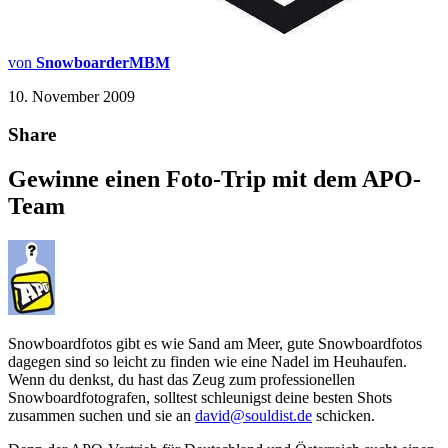
von
SnowboarderMBM
10. November 2009
Share
Gewinne einen Foto-Trip mit dem APO-
Team
Snowboardfotos gibt es wie Sand am Meer, gute Snowboardfotos
dagegen sind so leicht zu finden wie eine Nadel im Heuhaufen.
Wenn du denkst, du hast das Zeug zum professionellen
Snowboardfotografen, solltest schleunigst deine besten Shots
zusammen suchen und sie an
david@souldist.de
schicken.