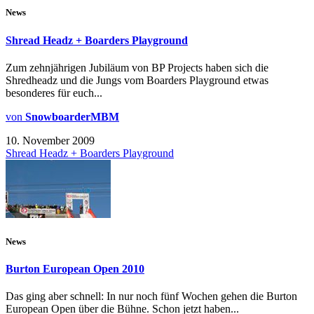
News
Shread Headz + Boarders Playground
Zum zehnjährigen Jubiläum von BP Projects haben sich die
Shredheadz und die Jungs vom Boarders Playground etwas
besonderes für euch...
von
SnowboarderMBM
10. November 2009
Shread Headz + Boarders Playground
News
Burton European Open 2010
Das ging aber schnell: In nur noch fünf Wochen gehen die Burton
European Open über die Bühne. Schon jetzt haben...