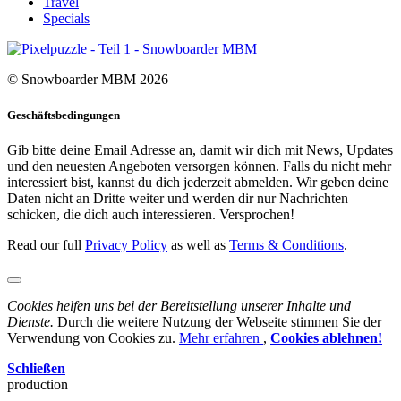
Travel
Specials
© Snowboarder MBM 2026
Geschäftsbedingungen
Gib bitte deine Email Adresse an, damit wir dich mit News, Updates
und den neuesten Angeboten versorgen können. Falls du nicht mehr
interessiert bist, kannst du dich jederzeit abmelden. Wir geben deine
Daten nicht an Dritte weiter und werden dir nur Nachrichten
schicken, die dich auch interessieren. Versprochen!
Read our full
Privacy Policy
as well as
Terms & Conditions
.
Cookies helfen uns bei der Bereitstellung unserer Inhalte und
Dienste.
Durch die weitere Nutzung der Webseite stimmen Sie der
Verwendung von Cookies zu.
Mehr erfahren
,
Cookies ablehnen!
Schließen
production