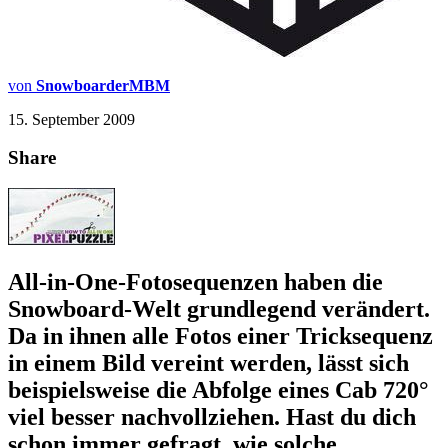
von
SnowboarderMBM
15. September 2009
Share
All-in-One-Fotosequenzen haben die
Snowboard-Welt grundlegend verändert.
Da in ihnen alle Fotos einer Tricksequenz
in einem Bild vereint werden, lässt sich
beispielsweise die Abfolge eines Cab 720°
viel besser nachvollziehen. Hast du dich
schon immer gefragt, wie solche