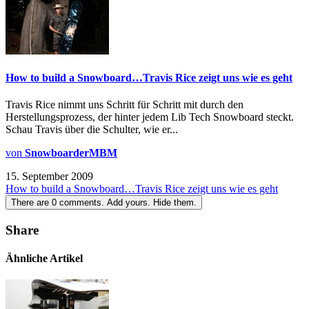
How to build a Snowboard…Travis Rice zeigt uns wie es geht
Travis Rice nimmt uns Schritt für Schritt mit durch den
Herstellungsprozess, der hinter jedem Lib Tech Snowboard steckt.
Schau Travis über die Schulter, wie er...
von
SnowboarderMBM
15. September 2009
How to build a Snowboard…Travis Rice zeigt uns wie es geht
There are
0
comments.
Add yours.
Hide them.
Share
Ähnliche Artikel