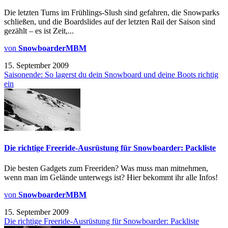
Die letzten Turns im Frühlings-Slush sind gefahren, die Snowparks
schließen, und die Boardslides auf der letzten Rail der Saison sind
gezählt – es ist Zeit,...
von
SnowboarderMBM
15. September 2009
Saisonende: So lagerst du dein Snowboard und deine Boots richtig
ein
Die richtige Freeride-Ausrüstung für Snowboarder: Packliste
Die besten Gadgets zum Freeriden? Was muss man mitnehmen,
wenn man im Gelände unterwegs ist? Hier bekommt ihr alle Infos!
von
SnowboarderMBM
15. September 2009
Die richtige Freeride-Ausrüstung für Snowboarder: Packliste