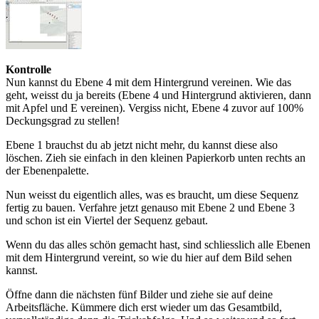
Kontrolle
Nun kannst du Ebene 4 mit dem Hintergrund vereinen. Wie das
geht, weisst du ja bereits (Ebene 4 und Hintergrund aktivieren, dann
mit Apfel und E vereinen). Vergiss nicht, Ebene 4 zuvor auf 100%
Deckungsgrad zu stellen!
Ebene 1 brauchst du ab jetzt nicht mehr, du kannst diese also
löschen. Zieh sie einfach in den kleinen Papierkorb unten rechts an
der Ebenenpalette.
Nun weisst du eigentlich alles, was es braucht, um diese Sequenz
fertig zu bauen. Verfahre jetzt genauso mit Ebene 2 und Ebene 3
und schon ist ein Viertel der Sequenz gebaut.
Wenn du das alles schön gemacht hast, sind schliesslich alle Ebenen
mit dem Hintergrund vereint, so wie du hier auf dem Bild sehen
kannst.
Öffne dann die nächsten fünf Bilder und ziehe sie auf deine
Arbeitsfläche. Kümmere dich erst wieder um das Gesamtbild,