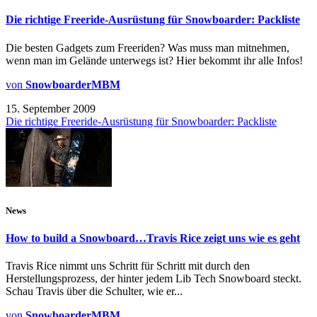
Die richtige Freeride-Ausrüstung für Snowboarder: Packliste
Die besten Gadgets zum Freeriden? Was muss man mitnehmen,
wenn man im Gelände unterwegs ist? Hier bekommt ihr alle Infos!
von
SnowboarderMBM
15. September 2009
Die richtige Freeride-Ausrüstung für Snowboarder: Packliste
News
How to build a Snowboard…Travis Rice zeigt uns wie es geht
Travis Rice nimmt uns Schritt für Schritt mit durch den
Herstellungsprozess, der hinter jedem Lib Tech Snowboard steckt.
Schau Travis über die Schulter, wie er...
von
SnowboarderMBM