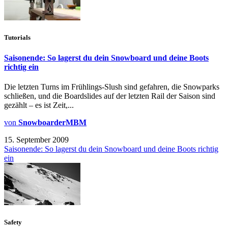
Tutorials
Saisonende: So lagerst du dein Snowboard und deine Boots
richtig ein
Die letzten Turns im Frühlings-Slush sind gefahren, die Snowparks
schließen, und die Boardslides auf der letzten Rail der Saison sind
gezählt – es ist Zeit,...
von
SnowboarderMBM
15. September 2009
Saisonende: So lagerst du dein Snowboard und deine Boots richtig
ein
Safety