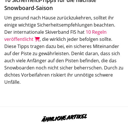
Snowboard-Saison
Um gesund nach Hause zurückzukehren, solltet ihr
einige wichtige Sicherheitsempfehlungen beachten.
Der internationale Skiverband FIS hat
10 Regeln
veröffentlicht
, die wirklich jeder befolgen sollte.
Diese Tipps tragen dazu bei, ein sicheres Miteinander
auf der Piste zu gewährleisten. Denkt daran, dass sich
auch viele Anfänger auf den Pisten befinden, die das
Snowboarden noch nicht sicher beherrschen. Durch zu
dichtes Vorbeifahren riskiert ihr unnötige schwere
Unfälle.
ÄHNLICHE ARTIKEL