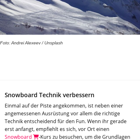
Foto: Andrei Alexeev / Unsplash
Snowboard Technik verbessern
Einmal auf der Piste angekommen, ist neben einer
angemessenen Ausrüstung vor allem die richtige
Technik entscheidend für den Fun. Wenn ihr gerade
erst anfangt, empfiehlt es sich, vor Ort einen
Snowboard
-Kurs zu besuchen, um die Grundlagen