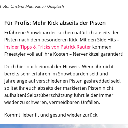
Foto: Cristina Munteanu / Unsplash
Für Profis: Mehr Kick abseits der Pisten
Erfahrene Snowboarder suchen natürlich abseits der
Pisten nach dem besonderen Kick. Mit den Side Hits –
Insider Tipps & Tricks von Patrick Rauter
kommen
Freestyler voll auf ihre Kosten – Nervenkitzel garantiert!
Doch hier noch einmal der Hinweis: Wenn ihr nicht
bereits sehr erfahren im Snowboarden seid und
jahrelange auf verschiedenen Pisten geshredded seid,
solltet ihr euch abseits der markierten Pisten nicht
aufhalten! Selbstüberschätzung führt leider immer
wieder zu schweren, vermeidbaren Unfällen.
Kommt lieber fit und gesund wieder zurück.