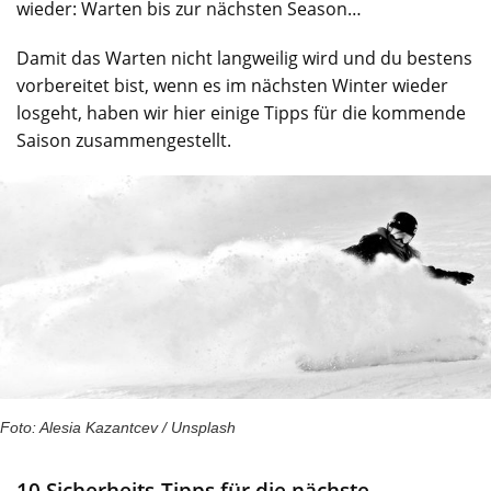
wieder: Warten bis zur nächsten Season…
Damit das Warten nicht langweilig wird und du bestens
vorbereitet bist, wenn es im nächsten Winter wieder
losgeht, haben wir hier einige Tipps für die kommende
Saison zusammengestellt.
Foto: Alesia Kazantcev / Unsplash
10 Sicherheits-Tipps für die nächste