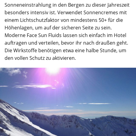
Sonneneinstrahlung in den Bergen zu dieser Jahreszeit
besonders intensiv ist. Verwendet Sonnencremes mit
einem Lichtschutzfaktor von mindestens 50+ für die
Höhenlagen, um auf der sicheren Seite zu sein.
Moderne Face Sun Fluids lassen sich einfach im Hotel
auftragen und verteilen, bevor ihr nach draußen geht.
Die Wirkstoffe benötigen etwa eine halbe Stunde, um
den vollen Schutz zu aktivieren.