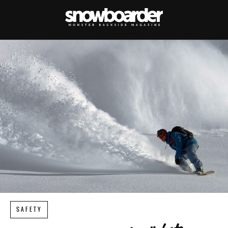
SAFETY