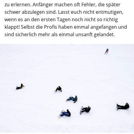
zu erlernen. Anfänger machen oft Fehler, die später
schwer abzulegen sind. Lasst euch nicht entmutigen,
wenn es an den ersten Tagen noch nicht so richtig
klappt! Selbst die Profis haben einmal angefangen und
sind sicherlich mehr als einmal unsanft gelandet.