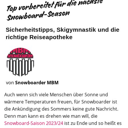
Top vorbereitet für die nächste
Snowboard-Season
Sicherheitstipps, Skigymnastik und die
richtige Reiseapotheke
von
Snowboarder MBM
Auch wenn sich viele Menschen über Sonne und
wärmere Temperaturen freuen, für Snowboarder ist
die Ankündigung des Sommers keine gute Nachricht.
Denn man kann es drehen wie man will, die
Snowboard-Saison 2023/24
ist zu Ende und so heißt es