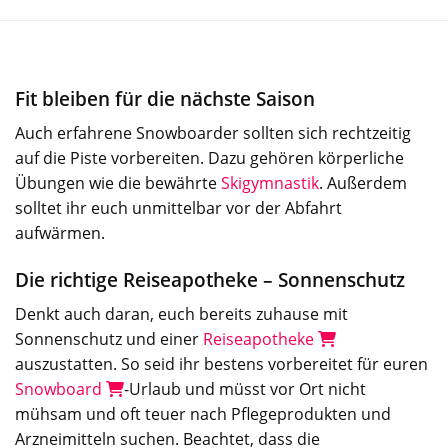
Fit bleiben für die nächste Saison
Auch erfahrene Snowboarder sollten sich rechtzeitig
auf die Piste vorbereiten. Dazu gehören körperliche
Übungen wie die bewährte
Skigymnastik
. Außerdem
solltet ihr euch unmittelbar vor der Abfahrt
aufwärmen.
Die richtige Reiseapotheke – Sonnenschutz
Denkt auch daran, euch bereits zuhause mit
Sonnenschutz und einer
Reiseapotheke
auszustatten. So seid ihr bestens vorbereitet für euren
Snowboard
-Urlaub und müsst vor Ort nicht
mühsam und oft teuer nach Pflegeprodukten und
Arzneimitteln suchen. Beachtet, dass die