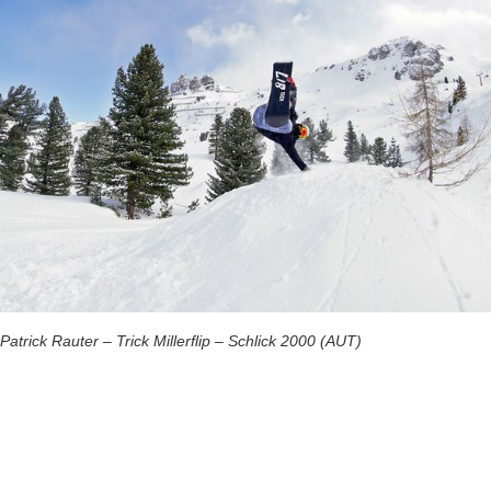
Patrick Rauter – Trick Millerflip – Schlick 2000 (AUT)