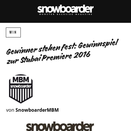
WIN
Gewinner stehen fest: Gewinnspiel
zur Stubai Premiere 2016
von
SnowboarderMBM