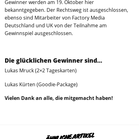
Gewinner werden am 19. Oktober hier
bekanntgegeben. Der Rechtsweg ist ausgeschlossen,
ebenso sind Mitarbeiter von Factory Media
Deutschland und UK von der Teilnahme am
Gewinnspiel ausgeschlossen.
Die glücklichen Gewinner sind…
Lukas Mruck (2×2 Tageskarten)
Lukas Kürten (Goodie-Package)
Vielen Dank an alle, die mitgemacht haben!
ÄHNLICHE ARTIKEL