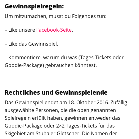
Gewinnspielregeln:
Um mitzumachen, musst du Folgendes tun:
– Like unsere
Facebook-Seite
.
– Like das Gewinnspiel.
– Kommentiere, warum du was (Tages-Tickets oder
Goodie-Package) gebrauchen könntest.
Rechtliches und Gewinnspielende
Das Gewinnspiel endet am 18. Oktober 2016. Zufällig
ausgewählte Personen, die die oben genannten
Spielregeln erfüllt haben, gewinnen entweder das
Goodie-Package oder 2×2 Tages-Tickets für das
Skigebiet am Stubaier Gletscher. Die Namen der