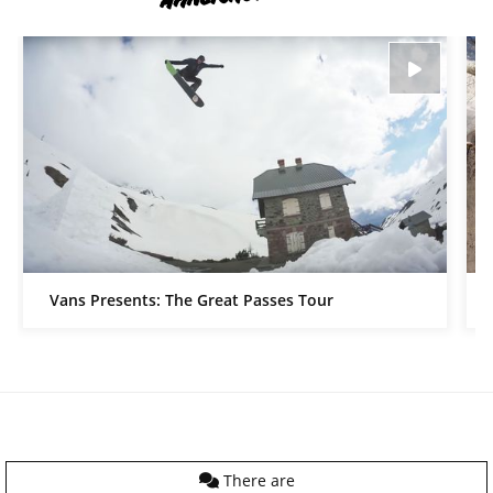
Vans Presents: The Great Passes Tour
There are