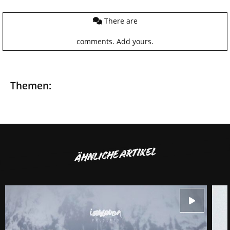
There are
comments.
Add yours.
Themen:
ÄHNLICHE ARTIKEL