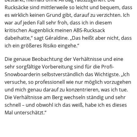
Rucksäcke sind mittlerweile so leicht und bequem, dass
es wirklich keinen Grund gibt, darauf zu verzichten. Ich
war auf jeden Fall sehr froh, dass ich in diesem
kritischen Augenblick meinen ABS-Rucksack
dabeihatte,“ sagt Géraldine. „Das heißt aber nicht, dass
ich ein größeres Risiko eingehe.“
Die genaue Beobachtung der Verhältnisse und eine
sehr sorgfältige Vorbereitung sind für die Profi-
Snowboarderin selbstverständlich das Wichtigste. „Ich
versuche, so professionell wie nur möglich vorzugehen
und mich genau darauf zu konzentrieren, was ich tue.
Die Verhältnisse am Berg wechseln ständig und sehr
schnell – und obwohl ich das weiß, habe ich es dieses
Mal unterschätzt.“