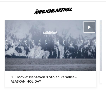
ÄHNLICHE ARTIKEL
Full Movie: Isenseven X Stolen Paradise -
ALASKAN HOLIDAY