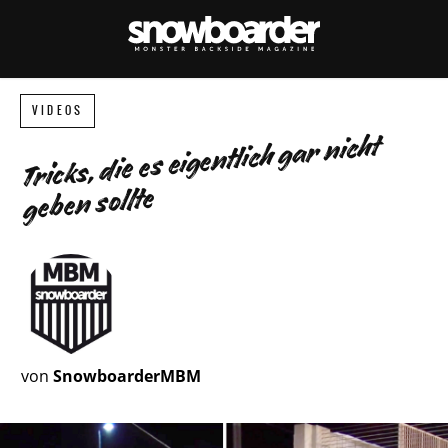
VIDEOS
Tricks, die es eigentlich gar nicht
geben sollte
von
SnowboarderMBM