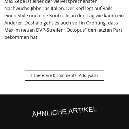
Max Zebe ist einer der vielversprechensten
Nachwuchs-Jibber as Italien. Der Kerl legt auf Rails
einen Style und eine Kontrolle an den Tag wie kaum ein
Anderer. Deshalb geht es auch voll in Ordnung, dass
Max im neuen DVP-Streifen „Octopus“ den letzten Part
bekommen hat!
There are
0
comments.
Add yours.
ÄHNLICHE ARTIKEL