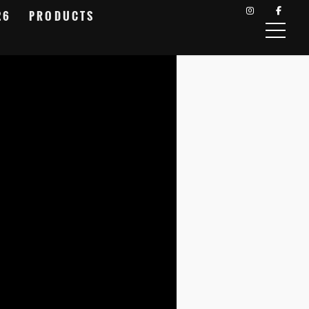
26
PRODUCTS