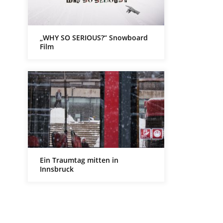
„WHY SO SERIOUS?“ Snowboard
Film
Ein Traumtag mitten in
Innsbruck