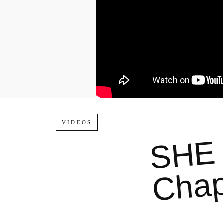
VIDEOS