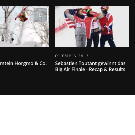
OLYMPIA 2018
orstein Horgmo & Co.
Sebastien Toutant gewinnt das
Big Air Finale - Recap & Results