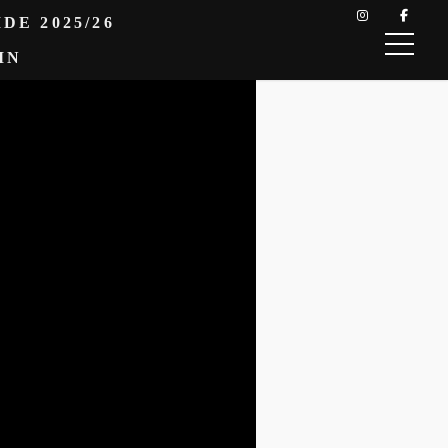
DE 2025/26
IN