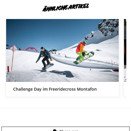
ÄHNLICHE ARTIKEL
Challenge Day im Freeridecross Montafon