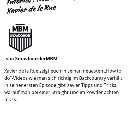
Xavier de le Rue
von
SnowboarderMBM
Xavier de le Rue zeigt euch in seinen neuesten „How to
do“-Videos wie man sich richtig im Backcountry verhält.
In seiner ersten Episode gibt Xavier Tipps und Tricks,
worauf man bei einer Straight Line im Powder achten
muss.