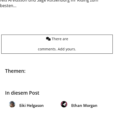
besten…
There are
comments.
Add yours.
Themen:
In diesem Post
Eiki Helgason
Ethan Morgan