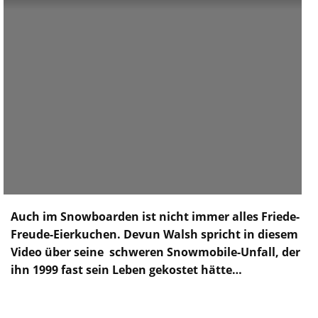
Auch im Snowboarden ist nicht immer alles Friede-
Freude-Eierkuchen. Devun Walsh spricht in diesem
Video über seine schweren Snowmobile-Unfall, der
ihn 1999 fast sein Leben gekostet hätte…