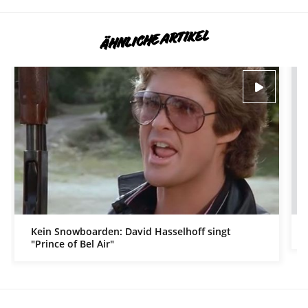
ÄHNLICHE ARTIKEL
Kein Snowboarden: David Hasselhoff singt
"Prince of Bel Air"