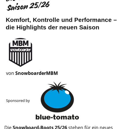
Saison 25/26
Komfort, Kontrolle und Performance –
die Highlights der neuen Saison
von
SnowboarderMBM
Sponsored by
Die
Snowboard-Boots 25/26
stehen für ein neues