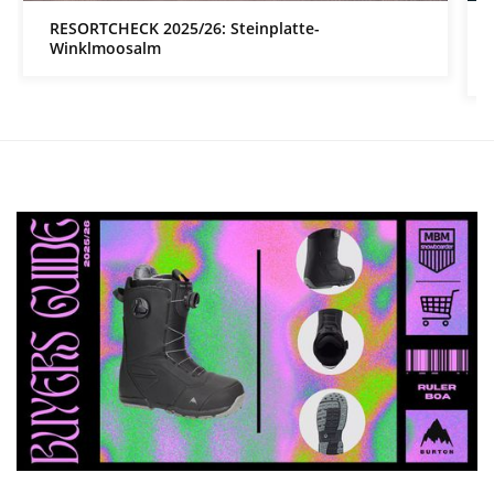
RESORTCHECK 2025/26: Steinplatte-
Winklmoosalm