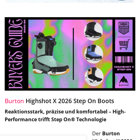
Burton
Highshot X 2026 Step On Boots
Reaktionsstark, präzise und komfortabel – High-
Performance trifft Step On® Technologie
Der
Burton