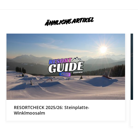
ÄHNLICHE ARTIKEL
RESORTCHECK 2025/26: Steinplatte-
Winklmoosalm