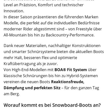
Level an Präzision, Komfort und technischer
Innovation.
In dieser Saison präsentieren die führenden Marken
Modelle, die perfekt auf die individuellen Bedürfnisse
moderner Rider abgestimmt sind – von Freestyle über
All-Mountain bis hin zu Backcountry-Performance.
Dank neuer Materialien, nachhaltiger Konstruktionen
und smarter Schnürsysteme bieten die aktuellen Boots
mehr Halt, besseren Flex und optimierte
Kraftübertragung als je zuvor.
Von High-End-Modellen mit
BOA® Fit System
über
klassische Schnürungen bis hin zu Hybrid-Systemen
vereinen die neuen Boots
Reaktionsfreude,
Dämpfung und perfekten Sitz
– für den ganzen Tag
am Berg.
Worauf kommt es bei Snowboard-Boots an?