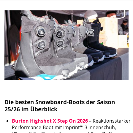
Die besten Snowboard-Boots der Saison
25/26 im Überblick
Burton Highshot X Step On 2026
– Reaktionsstarker
Performance-Boot mit Imprint™ 3 Innenschuh,