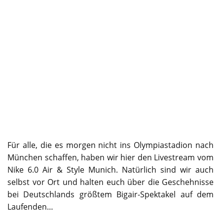
Für alle, die es morgen nicht ins Olympiastadion nach
München schaffen, haben wir hier den Livestream vom
Nike 6.0 Air & Style Munich. Natürlich sind wir auch
selbst vor Ort und halten euch über die Geschehnisse
bei Deutschlands größtem Bigair-Spektakel auf dem
Laufenden…