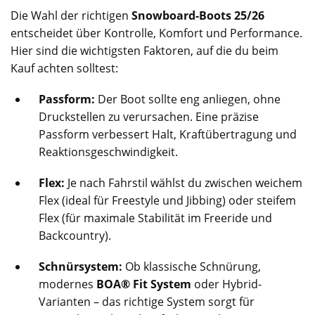
Die Wahl der richtigen
Snowboard-Boots 25/26
entscheidet über Kontrolle, Komfort und Performance.
Hier sind die wichtigsten Faktoren, auf die du beim
Kauf achten solltest:
Passform:
Der Boot sollte eng anliegen, ohne
Druckstellen zu verursachen. Eine präzise
Passform verbessert Halt, Kraftübertragung und
Reaktionsgeschwindigkeit.
Flex:
Je nach Fahrstil wählst du zwischen weichem
Flex (ideal für Freestyle und Jibbing) oder steifem
Flex (für maximale Stabilität im Freeride und
Backcountry).
Schnürsystem:
Ob klassische Schnürung,
modernes
BOA® Fit System
oder Hybrid-
Varianten – das richtige System sorgt für